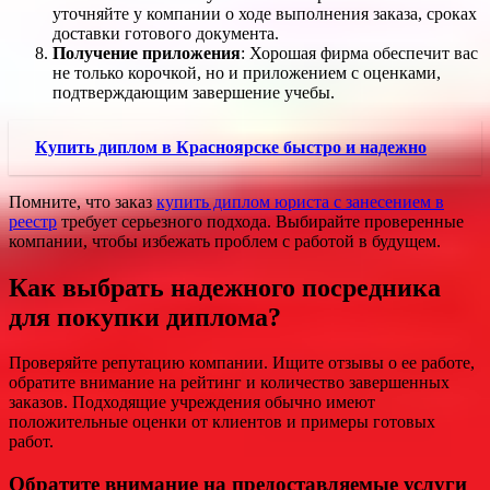
уточняйте у компании о ходе выполнения заказа, сроках
доставки готового документа.
Получение приложения
: Хорошая фирма обеспечит вас
не только корочкой, но и приложением с оценками,
подтверждающим завершение учебы.
Купить диплом в Красноярске быстро и надежно
Помните, что заказ
купить диплом юриста с занесением в
реестр
требует серьезного подхода. Выбирайте проверенные
компании, чтобы избежать проблем с работой в будущем.
Как выбрать надежного посредника
для покупки диплома?
Проверяйте репутацию компании. Ищите отзывы о ее работе,
обратите внимание на рейтинг и количество завершенных
заказов. Подходящие учреждения обычно имеют
положительные оценки от клиентов и примеры готовых
работ.
Обратите внимание на предоставляемые услуги