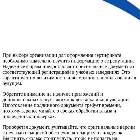
При выборе организации для оформления сертификата
необходимо тщательно изучить информацию о ее репутации.
Надежные фирмы предоставляют оригинальные документы с
соответствующей регистрацией в учебных заведениях. Это
гарантирует их легитимность и возможность использования в
будущем.
Обратите внимание на наличие приложений и
дополнительных услуг, таких как доставка и консультации.
Изготовление подлинного документа требует времени,
поэтому заранее узнайте о сроках обработки заказа и
проведенных проверках.
Приобретая документ, учитывайте, что оригинальные версии
с печатью и защитой обеспечивают защиту от подделок.
Выясните, сколько стоит услуга, чтобы не попасть на