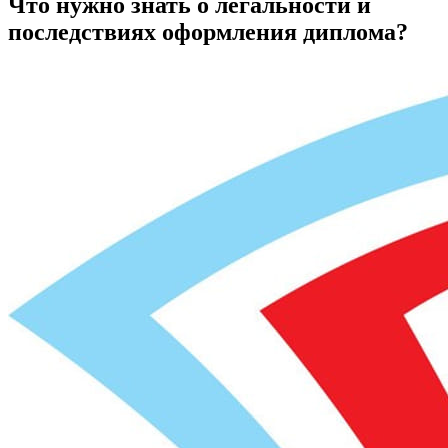
Что нужно знать о легальности и
последствиях оформления диплома?