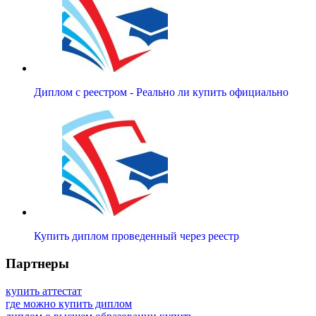
Диплом с реестром - Реально ли купить официально
Купить диплом проведенный через реестр
Партнеры
купить аттестат
где можно купить диплом