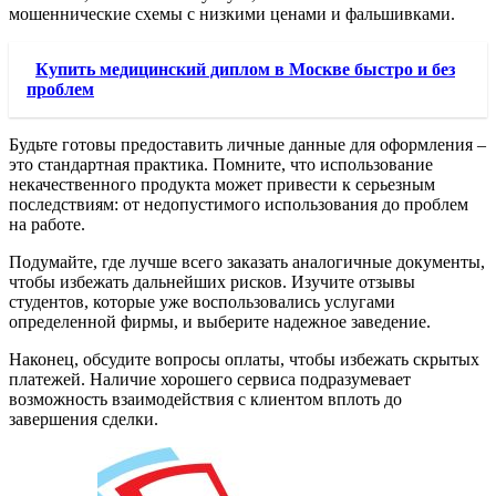
мошеннические схемы с низкими ценами и фальшивками.
Купить медицинский диплом в Москве быстро и без
проблем
Будьте готовы предоставить личные данные для оформления –
это стандартная практика. Помните, что использование
некачественного продукта может привести к серьезным
последствиям: от недопустимого использования до проблем
на работе.
Подумайте, где лучше всего заказать аналогичные документы,
чтобы избежать дальнейших рисков. Изучите отзывы
студентов, которые уже воспользовались услугами
определенной фирмы, и выберите надежное заведение.
Наконец, обсудите вопросы оплаты, чтобы избежать скрытых
платежей. Наличие хорошего сервиса подразумевает
возможность взаимодействия с клиентом вплоть до
завершения сделки.