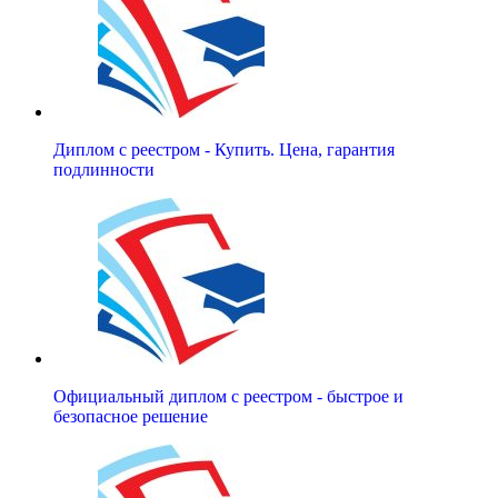
Диплом с реестром - Купить. Цена, гарантия
подлинности
Официальный диплом с реестром - быстрое и
безопасное решение