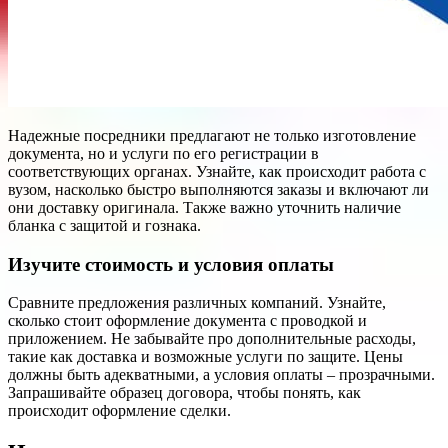
Надежные посредники предлагают не только изготовление
документа, но и услуги по его регистрации в
соответствующих органах. Узнайте, как происходит работа с
вузом, насколько быстро выполняются заказы и включают ли
они доставку оригинала. Также важно уточнить наличие
бланка с защитой и гознака.
Изучите стоимость и условия оплаты
Сравните предложения различных компаний. Узнайте,
сколько стоит оформление документа с проводкой и
приложением. Не забывайте про дополнительные расходы,
такие как доставка и возможные услуги по защите. Цены
должны быть адекватными, а условия оплаты – прозрачными.
Запрашивайте образец договора, чтобы понять, как
происходит оформление сделки.