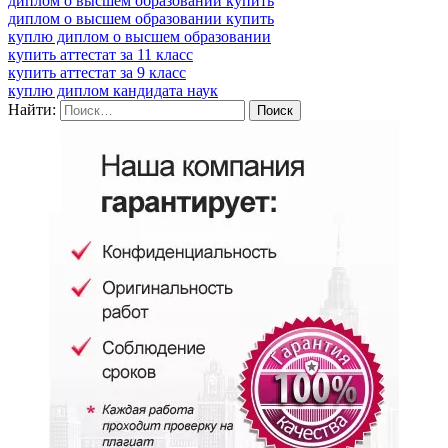
диплом о высшем образовании купить
диплом о высшем образовании купить
куплю диплом о высшем образовании
купить аттестат за 11 класс
купить аттестат за 9 класс
куплю диплом кандидата наук
Найти: