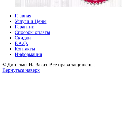
Главная
Услуги и Цены
Гарантии
Способы оплаты
Скидки
F.A.Q.
Контакты
Информация
© Дипломы На Заказ. Все права защищены.
Вернуться наверх