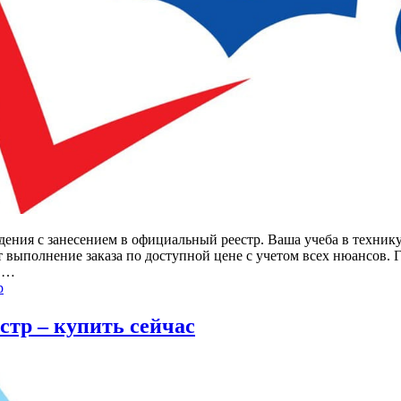
ения с занесением в официальный реестр. Ваша учеба в техник
 выполнение заказа по доступной цене с учетом всех нюансов. 
а …
р
стр – купить сейчас