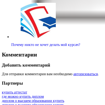
Почему никто не хочет делать мой курсач?
Комментарии
Добавить комментарий
Для отправки комментария вам необходимо
авторизоваться
.
Партнеры
купить аттестат
где можно купить диплом
диплом о высшем образовании купить
диплом о высшем образовании купить