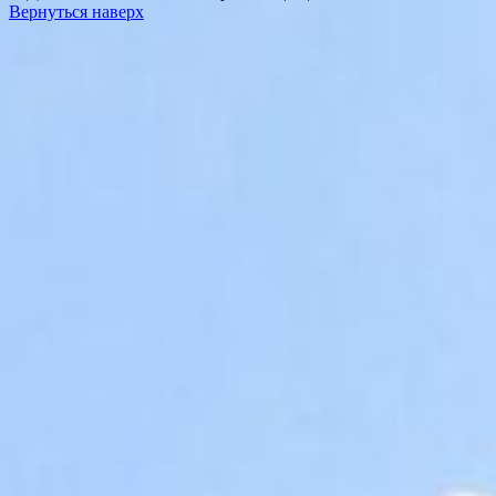
Вернуться наверх