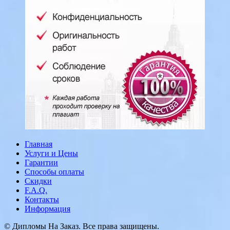
Главная
Услуги и Цены
Гарантии
Способы оплаты
Скидки
F.A.Q.
Контакты
Информация
© Дипломы На Заказ. Все права защищены.