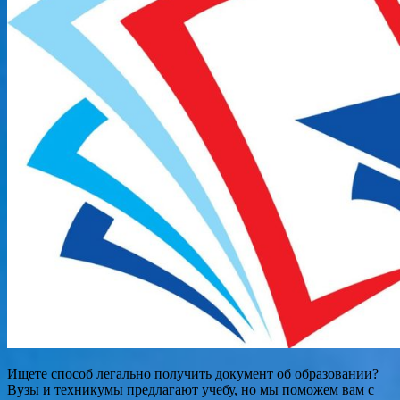
Ищете способ легально получить документ об образовании?
Вузы и техникумы предлагают учебу, но мы поможем вам с