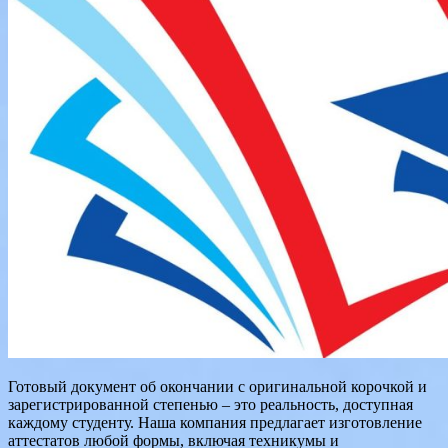
Готовый документ об окончании с оригинальной корочкой и
зарегистрированной степенью – это реальность, доступная
каждому студенту. Наша компания предлагает изготовление
аттестатов любой формы, включая техникумы и