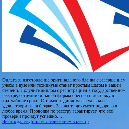
Оплата за изготовление оригинального бланка с завершением
учебы в вузе или техникуме станет простым шагом к вашей
степени. Получите диплом с регистрацией в государственном
реестре, сотрудники нашей фирмы обеспечат доставку в
кратчайшие сроки. Стоимость диплома актуальна и
удовлетворит ваш бюджет. Закажите документ недорого в
любое время! Проводка по реестру гарантирует, что все
проверки пройдут успешно. …
Читать далее
Диплом с занесением в реестр