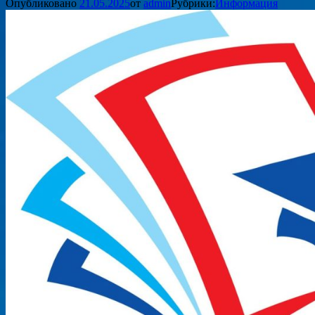
Опубликовано
21.05.2025
от
admin
Рубрики:
Информация