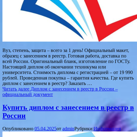
Вуз, степень, защита – всего за 1 день! Официальный макет,
образец с занесением в реестр. Готовая работа, доставка по
всей России. Оригинальный бланк, изготовление по ГОСТу.
Настоящий диплом об окончании техникума или
университета. Стоимость диплома с регистрацией – от 19 990
рублей. Проведенная покупка – гарантия качества. Где купить
диплом с занесением в реестр? Заказать …
Читать далее
Диплом с занесением в реестр в России –
официальный документ
Купить диплом с занесением в реестр в
России
Опубликовано
05.04.2025
от
admin
Рубрики:
Информация