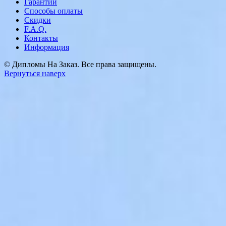
Гарантии
Способы оплаты
Скидки
F.A.Q.
Контакты
Информация
© Дипломы На Заказ. Все права защищены.
Вернуться наверх