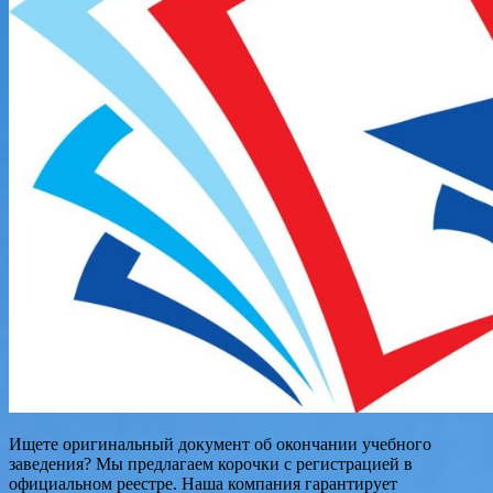
Ищете оригинальный документ об окончании учебного
заведения? Мы предлагаем корочки с регистрацией в
официальном реестре. Наша компания гарантирует