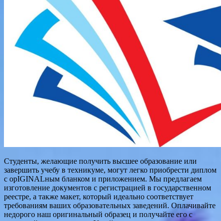
Студенты, желающие получить высшее образование или
завершить учебу в техникуме, могут легко приобрести диплом
с орIGINALным бланком и приложением. Мы предлагаем
изготовление документов с регистрацией в государственном
реестре, а также макет, который идеально соответствует
требованиям ваших образовательных заведений. Оплачивайте
недорого наш оригинальный образец и получайте его с