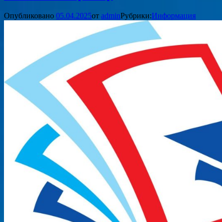
Опубликовано
05.04.2025
от
admin
Рубрики:
Информация