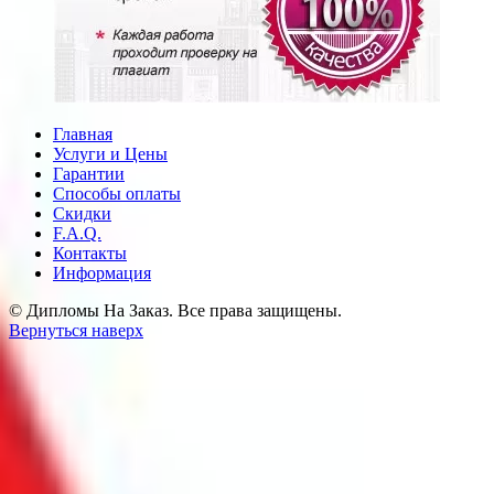
Главная
Услуги и Цены
Гарантии
Способы оплаты
Скидки
F.A.Q.
Контакты
Информация
© Дипломы На Заказ. Все права защищены.
Вернуться наверх