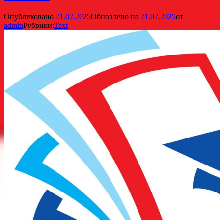
Опубликовано
21.02.2025
Обновлено на
21.02.2025
от
admin
Рубрики:
Text