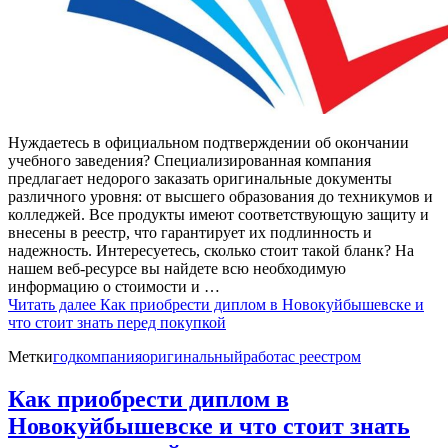
Нуждаетесь в официальном подтверждении об окончании
учебного заведения? Специализированная компания
предлагает недорого заказать оригинальные документы
различного уровня: от высшего образования до техникумов и
колледжей. Все продукты имеют соответствующую защиту и
внесены в реестр, что гарантирует их подлинность и
надежность. Интересуетесь, сколько стоит такой бланк? На
нашем веб-ресурсе вы найдете всю необходимую
информацию о стоимости и …
Читать далее
Как приобрести диплом в Новокуйбышевске и
что стоит знать перед покупкой
Метки
год
компания
оригинальный
работа
с реестром
Как приобрести диплом в
Новокуйбышевске и что стоит знать