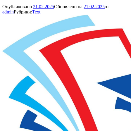
Опубликовано
21.02.2025
Обновлено на
21.02.2025
от
admin
Рубрики:
Text