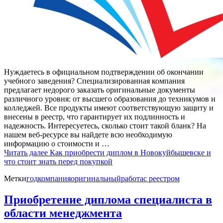
Нуждаетесь в официальном подтверждении об окончании
учебного заведения? Специализированная компания
предлагает недорого заказать оригинальные документы
различного уровня: от высшего образования до техникумов и
колледжей. Все продукты имеют соответствующую защиту и
внесены в реестр, что гарантирует их подлинность и
надежность. Интересуетесь, сколько стоит такой бланк? На
нашем веб-ресурсе вы найдете всю необходимую
информацию о стоимости и …
Читать далее
Как приобрести диплом в Новокуйбышевске и
что стоит знать перед покупкой
Метки
год
компания
оригинальный
работа
с реестром
Приобретение диплома специалиста в
области менеджмента