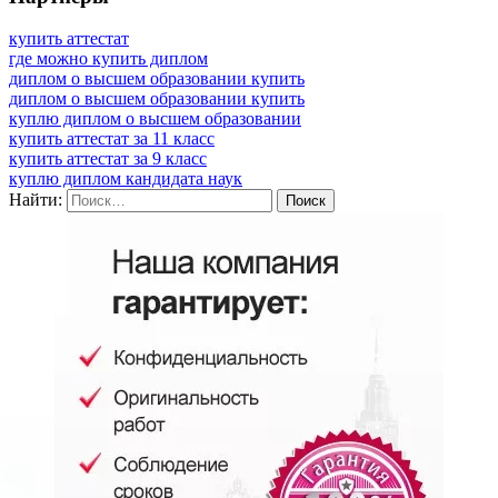
купить аттестат
где можно купить диплом
диплом о высшем образовании купить
диплом о высшем образовании купить
куплю диплом о высшем образовании
купить аттестат за 11 класс
купить аттестат за 9 класс
куплю диплом кандидата наук
Найти: