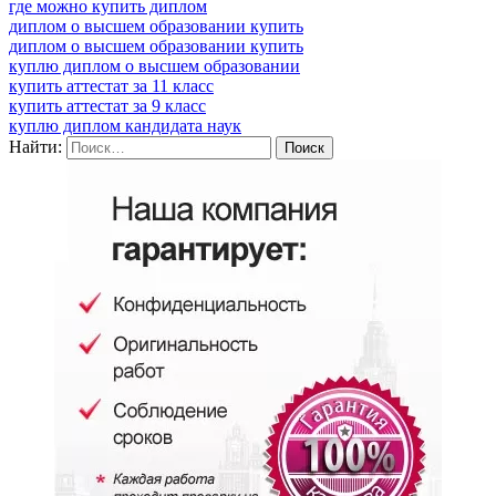
где можно купить диплом
диплом о высшем образовании купить
диплом о высшем образовании купить
куплю диплом о высшем образовании
купить аттестат за 11 класс
купить аттестат за 9 класс
куплю диплом кандидата наук
Найти: