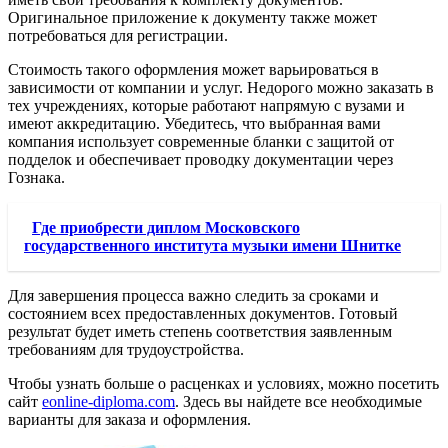
Оригинальное приложение к документу также может
потребоваться для регистрации.
Стоимость такого оформления может варьироваться в
зависимости от компании и услуг. Недорого можно заказать в
тех учреждениях, которые работают напрямую с вузами и
имеют аккредитацию. Убедитесь, что выбранная вами
компания использует современные бланки с защитой от
подделок и обеспечивает проводку документации через
Гознака.
Где приобрести диплом Московского
государственного института музыки имени Шнитке
Для завершения процесса важно следить за сроками и
состоянием всех предоставленных документов. Готовый
результат будет иметь степень соответствия заявленным
требованиям для трудоустройства.
Чтобы узнать больше о расценках и условиях, можно посетить
сайт
eonline-diploma.com
. Здесь вы найдете все необходимые
варианты для заказа и оформления.