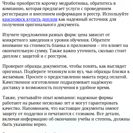
Чтобы приобрести корочку медработника, обратитесь в
компанию, которая предлагает услуги с проведением
регистрации и внесением информации в реестр. Используйте
красноярск купить диплом
как надежный источник для
получения оригинального документа.
Изучите предложения разных фирм: цена зависит от
конкретного заведения и уровня обучения. Обратите
внимание на стоимость бланка и приложения – это влияет на
окончательную сумму. Также важно уточнить, сколько стоит
диплом с защитой и с реестром.
Проверьте образцы документов, чтобы понять, как выглядит
оригинал. Подберите техникум или вуз, чьи образцы близки к
желаемым. Просите о предоставлении макета перед оплатой.
Качественное изготовление подразумевает надёжную
доставку и возможность получения в удобное время.
Также, учитывайте опыт компании: надежные фирмы
работают на рынке несколько лет и могут гарантировать
качество. Напоминаем, что настоящие документы имеют
защиту от подделки и печатаются с гознаком. Все детали,
включая информацию об окончании учебы и степень, должны
быть указанны верно.