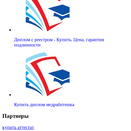
Диплом с реестром - Купить. Цена, гарантия
подлинности
Купить диплом медработника
Партнеры
купить аттестат