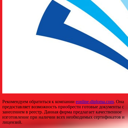
Рекомендуем обратиться к компании
eonline-diploma.com
. Она
предоставляет возможность приобрести готовые документы с
занесением в реестр. Данная фирма предлагает качественное
изготовление при наличии всех необходимых сертификатов и
лицензий.