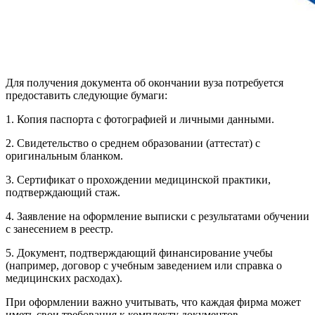
Для получения документа об окончании вуза потребуется
предоставить следующие бумаги:
1. Копия паспорта с фотографией и личными данными.
2. Свидетельство о среднем образовании (аттестат) с
оригинальным бланком.
3. Сертификат о прохождении медицинской практики,
подтверждающий стаж.
4. Заявление на оформление выписки с результатами обучении
с занесением в реестр.
5. Документ, подтверждающий финансирование учебы
(например, договор с учебным заведением или справка о
медицинских расходах).
При оформлении важно учитывать, что каждая фирма может
иметь свои требования к комплекту документов.