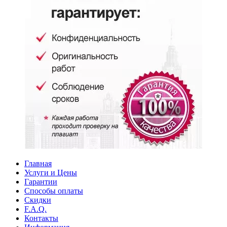
Главная
Услуги и Цены
Гарантии
Способы оплаты
Скидки
F.A.Q.
Контакты