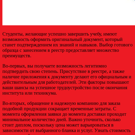
Студенты, желающие успешно завершить учебу, имеют
возможность оформить оригинальный документ, который
станет подтверждением их знаний и навыков. Выбор готового
образца с занесением в реестр предоставляет множество
преимуществ.
Во-первых, вы получаете возможность легитимно
подтвердить свою степень. Присутствие в реестре, а также
наличие приложения к документу делают его официальным и
действительным для работодателей. Эти факторы повышают
ваши шансы на успешное трудоустройство после окончания
института или техникума.
Во-вторых, обращение в надежную компанию для заказа
подобной продукции сокращает временные затраты. С
момента оформления заявки до момента доставки проходит
минимальное количество дней. Важно уточнить, сколько
стоит диплом, поскольку цена может варьироваться в
зависимости от выбранного бланка и услуг. Узнать стоимость