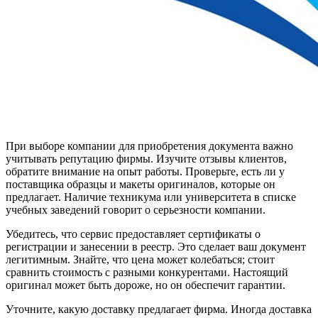
При выборе компании для приобретения документа важно
учитывать репутацию фирмы. Изучите отзывы клиентов,
обратите внимание на опыт работы. Проверьте, есть ли у
поставщика образцы и макеты оригиналов, которые он
предлагает. Наличие техникума или университета в списке
учебных заведений говорит о серьезности компании.
Убедитесь, что сервис предоставляет сертификаты о
регистрации и занесении в реестр. Это сделает ваш документ
легитимным. Знайте, что цена может колебаться; стоит
сравнить стоимость с разными конкурентами. Настоящий
оригинал может быть дороже, но он обеспечит гарантии.
Уточните, какую доставку предлагает фирма. Иногда доставка