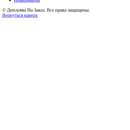
Информация
© Дипломы На Заказ. Все права защищены.
Вернуться наверх