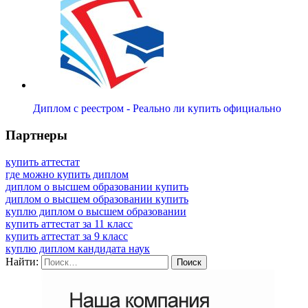
Диплом с реестром - Реально ли купить официально
Партнеры
купить аттестат
где можно купить диплом
диплом о высшем образовании купить
диплом о высшем образовании купить
куплю диплом о высшем образовании
купить аттестат за 11 класс
купить аттестат за 9 класс
куплю диплом кандидата наук
Найти: