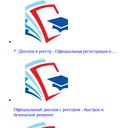
* `Диплом в реестр - Официальная регистрация и…
Официальный диплом с реестром - быстрое и
безопасное решение