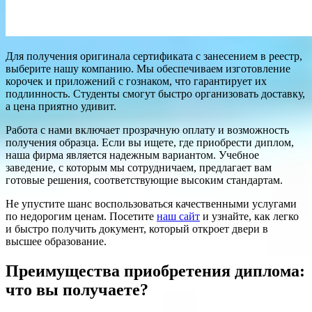
Для получения оригинала сертификата с занесением в реестр,
выберите нашу компанию. Мы обеспечиваем изготовление
корочек и приложений с гознаком, что гарантирует их
подлинность. Студенты смогут быстро организовать доставку,
а цена приятно удивит.
Работа с нами включает прозрачную оплату и возможность
получения образца. Если вы ищете, где приобрести диплом,
наша фирма является надежным вариантом. Учебное
заведение, с которым мы сотрудничаем, предлагает вам
готовые решения, соответствующие высоким стандартам.
Не упустите шанс воспользоваться качественными услугами
по недорогим ценам. Посетите
наш сайт
и узнайте, как легко
и быстро получить документ, который откроет двери в
высшее образование.
Преимущества приобретения диплома:
что вы получаете?