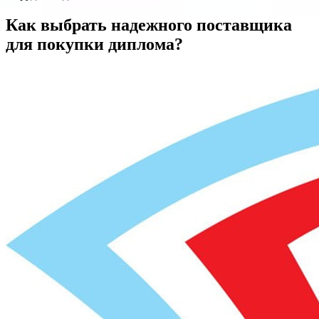
Как выбрать надежного поставщика
для покупки диплома?