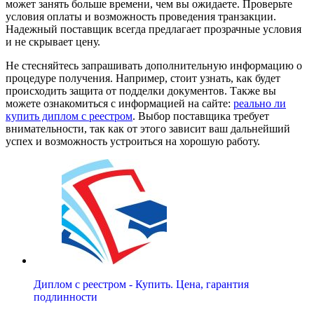
может занять больше времени, чем вы ожидаете. Проверьте
условия оплаты и возможность проведения транзакции.
Надежный поставщик всегда предлагает прозрачные условия
и не скрывает цену.
Не стесняйтесь запрашивать дополнительную информацию о
процедуре получения. Например, стоит узнать, как будет
происходить защита от подделки документов. Также вы
можете ознакомиться с информацией на сайте:
реально ли
купить диплом с реестром
. Выбор поставщика требует
внимательности, так как от этого зависит ваш дальнейший
успех и возможность устроиться на хорошую работу.
Диплом с реестром - Купить. Цена, гарантия
подлинности