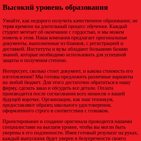
Высокий уровень образования
Узнайте, как недорого получить качественное образование, не
теряя времени на длительный процесс обучения. Каждый
студент мечтает об окончании с гордостью, и мы можем
помочь в этом. Наша компания предлагает оригинальные
документы, выполненные из бланков, с регистрацией и
доставкой. Институты и вузы обладают большими базами
знаний, которые необходимо использовать для успешной
защиты и получения степени.
Интересует, сколько стоит документ, и какова стоимость его
изготовления? Мы готовы предложить различные варианты
на любой бюджет. Для этого достаточно обратиться в нашу
фирму, сделать заказ и обсудить все детали. Оплата
производится после согласования всех нюансов о вашей
будущей корочке. Организации, как наш техникум,
предоставляют образец школьного удостоверения,
оформленного строго в соответствии с гознаком.
Проектирование и создание оригинала проводится нашими
специалистами на высшем уровне, чтобы вы могли быть
уверены в его подлинности. Имея готовый результат на руках,
каждый выпускник будет уверен в безупречности своего