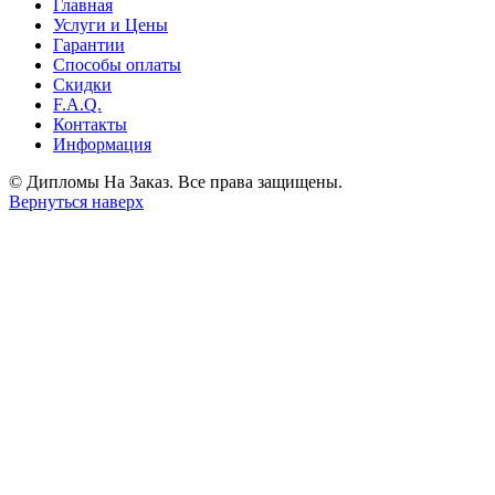
Главная
Услуги и Цены
Гарантии
Способы оплаты
Скидки
F.A.Q.
Контакты
Информация
© Дипломы На Заказ. Все права защищены.
Вернуться наверх