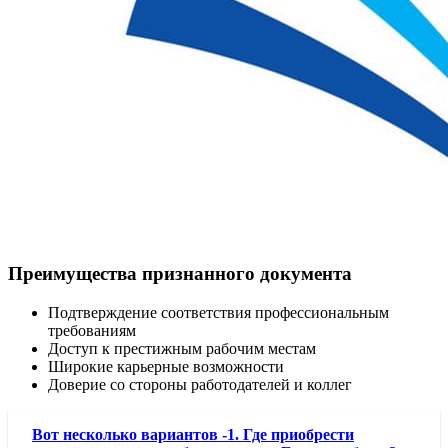
Преимущества признанного документа
Подтверждение соответствия профессиональным
требованиям
Доступ к престижным рабочим местам
Широкие карьерные возможности
Доверие со стороны работодателей и коллег
Вот несколько вариантов -1. Где приобрести