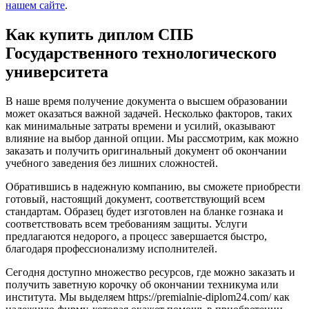
нашем сайте
.
Как купить диплом СПБ
Государственного технологического
университета
В наше время получение документа о высшем образовании
может оказаться важной задачей. Несколько факторов, таких
как минимальные затраты времени и усилий, оказывают
влияние на выбор данной опции. Мы рассмотрим, как можно
заказать и получить оригинальный документ об окончании
учебного заведения без лишних сложностей.
Обратившись в надежную компанию, вы сможете приобрести
готовый, настоящий документ, соответствующий всем
стандартам. Образец будет изготовлен на бланке гознака и
соответствовать всем требованиям защиты. Услуги
предлагаются недорого, а процесс завершается быстро,
благодаря профессионализму исполнителей.
Сегодня доступно множество ресурсов, где можно заказать и
получить заветную корочку об окончании техникума или
института. Мы выделяем https://premialnie-diplom24.com/ как