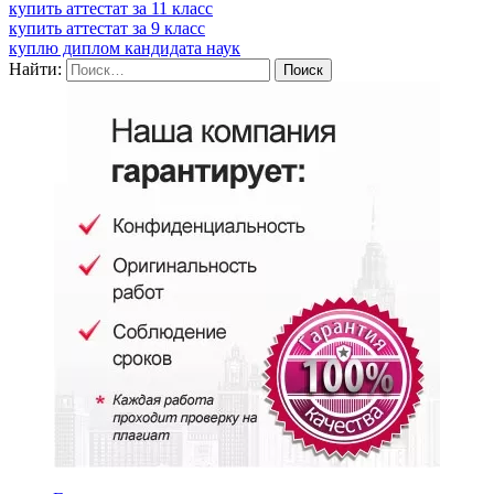
купить аттестат за 11 класс
купить аттестат за 9 класс
куплю диплом кандидата наук
Найти: