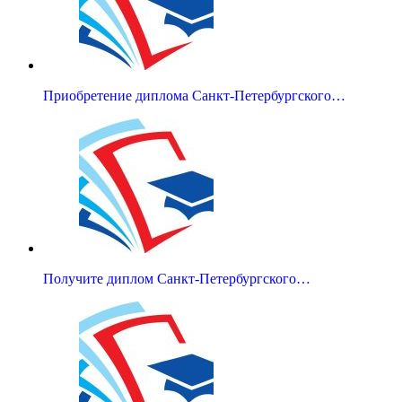
Приобретение диплома Санкт-Петербургского…
Получите диплом Санкт-Петербургского…