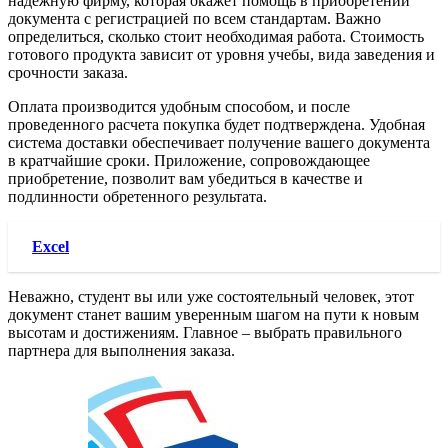
надежную фирму, которая окажет помощь в приобретении
документа с регистрацией по всем стандартам. Важно
определиться, сколько стоит необходимая работа. Стоимость
готового продукта зависит от уровня учебы, вида заведения и
срочности заказа.
Оплата производится удобным способом, и после
проведенного расчета покупка будет подтверждена. Удобная
система доставки обеспечивает получение вашего документа
в кратчайшие сроки. Приложение, сопровождающее
приобретение, позволит вам убедиться в качестве и
подлинности обретенного результата.
Excel
Неважно, студент вы или уже состоятельный человек, этот
документ станет вашим уверенным шагом на пути к новым
высотам и достижениям. Главное – выбрать правильного
партнера для выполнения заказа.