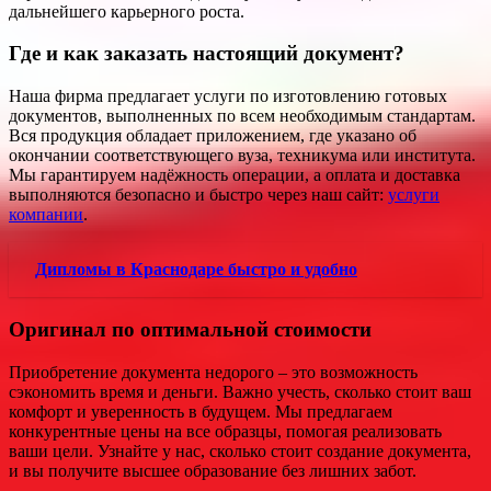
дальнейшего карьерного роста.
Где и как заказать настоящий документ?
Наша фирма предлагает услуги по изготовлению готовых
документов, выполненных по всем необходимым стандартам.
Вся продукция обладает приложением, где указано об
окончании соответствующего вуза, техникума или института.
Мы гарантируем надёжность операции, а оплата и доставка
выполняются безопасно и быстро через наш сайт:
услуги
компании
.
Дипломы в Краснодаре быстро и удобно
Оригинал по оптимальной стоимости
Приобретение документа недорого – это возможность
сэкономить время и деньги. Важно учесть, сколько стоит ваш
комфорт и уверенность в будущем. Мы предлагаем
конкурентные цены на все образцы, помогая реализовать
ваши цели. Узнайте у нас, сколько стоит создание документа,
и вы получите высшее образование без лишних забот.