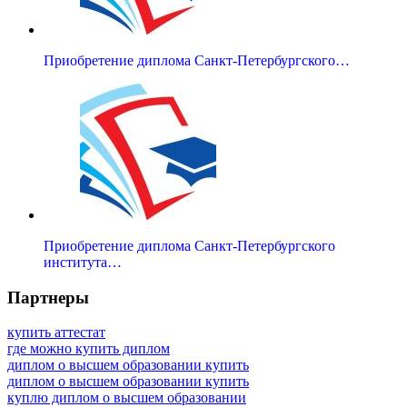
Приобретение диплома Санкт-Петербургского…
Приобретение диплома Санкт-Петербургского
института…
Партнеры
купить аттестат
где можно купить диплом
диплом о высшем образовании купить
диплом о высшем образовании купить
куплю диплом о высшем образовании