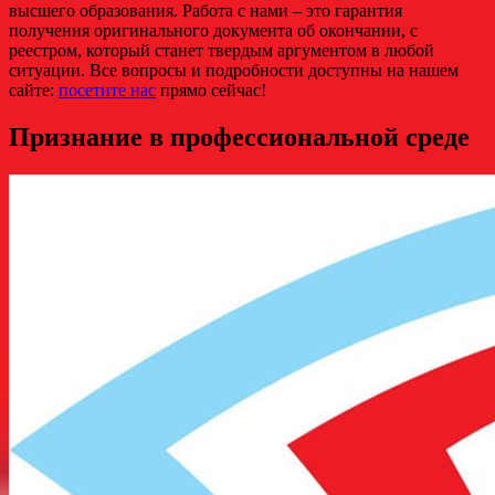
высшего образования. Работа с нами – это гарантия
получения оригинального документа об окончании, с
реестром, который станет твердым аргументом в любой
ситуации. Все вопросы и подробности доступны на нашем
сайте:
посетите нас
прямо сейчас!
Признание в профессиональной среде