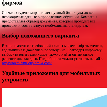
фирмой
Сначала студент запрашивает нужный бланк, указав все
необходимые данные о проведенном обучении. Компания
предоставляет образец документа, который проходит все
проверки и соответствует необходимым стандартам.
Выбор подходящего варианта
В зависимости от требований клиент может выбрать степень,
год выпуска и даже учебное заведение. Благодаря широкому
выбору вузов и техникумов, можно найти оптимальное
решение для каждого. Подробности можно уточнить на сайте
https://premialnie-diplom24.com/
.
Удобные приложения для мобильных
устройств