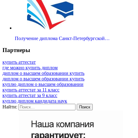
Получение диплома Санкт-Петербургской…
Партнеры
купить аттестат
где можно купить диплом
диплом о высшем образовании купить
диплом о высшем образовании купить
куплю диплом о высшем образовании
купить аттестат за 11 класс
купить аттестат за 9 класс
куплю диплом кандидата наук
Найти: