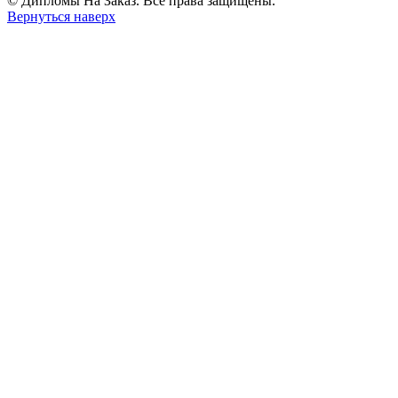
© Дипломы На Заказ. Все права защищены.
Вернуться наверх