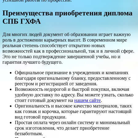
Преимущества приобретения диплома
СПБ ГХФА
Для многих людей документ об образовании играет важную
роль в достижении карьерных высот. В современном мире
реальная степень способствует открытию новых
возможностей как в профессиональной, так и в личной сфере.
Это не только подтверждение завершенной учебы, но и
гарантия лучшего будущего.
Официальное признание в учреждениях и компаниях
благодаря оригинальному бланку, предоставленному с
реестром и регистрацией от заведения.
Возможность недорогой и быстрой покупки, включая
удобную доставку по адресу. Вы можете узнать, сколько
стоит готовый документ на
нашем сайте
.
Оригинальность и высокое качество материалов, таких
как гознак и корочка, которые гарантируют настоящий
вид готовой продукции.
Простая оплата через онлайн систему и минимальный
срок изготовления, что делает приобретение
беззаботным.