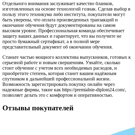
Отдельного внимания заслуживает качество бланков,
изготовленных на основе технологий гознак. Сделав выбор в
пользу этого техникума либо института, покупатели могут
быть уверены, что оплата произведенных транзакций и
окончание обучения будут документированы на самом
высоком уровне. Профессиональная команда обеспечивает
защиту ваших данных и гарантирует, что вы получите не
просто бумажный сертификат, а в полной мере
представительный документ об окончании обучения.
Станьте частью мощного коллектива выпускников, готовых к
серьезной работе и новым свершениям. Узнайте, сколько
стоит обучение с учетом всех необходимых расходов, и
приобретите степень, которая станет вашим надёжным
спутником в дальнейшей профессиональной жизни.
Возможность зарегистрировать покупку онлайн через
надежные фирмы, такие как https://premialnie-diplom24.com/,
позволяет делать это с комфортом и оперативностью.
Отзывы покупателей