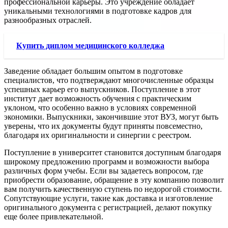
профессиональной карьеры. Это учреждение обладает
уникальными технологиями в подготовке кадров для
разнообразных отраслей.
Купить диплом медицинского колледжа
Заведение обладает большим опытом в подготовке
специалистов, что подтверждают многочисленные образцы
успешных карьер его выпускников. Поступление в этот
институт дает возможность обучения с практическим
уклоном, что особенно важно в условиях современной
экономики. Выпускники, закончившие этот ВУЗ, могут быть
уверены, что их документы будут приняты повсеместно,
благодаря их оригинальности и синергии с реестром.
Поступление в университет становится доступным благодаря
широкому предложению программ и возможности выбора
различных форм учебы. Если вы задаетесь вопросом, где
приобрести образование, обращение в эту компанию позволит
вам получить качественную ступень по недорогой стоимости.
Сопутствующие услуги, такие как доставка и изготовление
оригинального документа с регистрацией, делают покупку
еще более привлекательной.