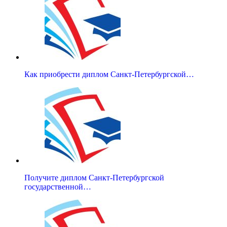
Как приобрести диплом Санкт-Петербургской…
Получите диплом Санкт-Петербургской
государственной…