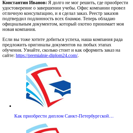
Константин Иванов:
Я долго не мог решить, где приобрести
удостоверение о завершении учебы. Офис компании провел
отличную консультацию, и я сделал заказ. Реестр заказов
подтвердил подлинность всех
бланков
. Теперь обладаю
официальным документом, который охотно принимает моя
новая компания.
Если вы тоже хотите добиться успеха, наша компания рада
предложить оригиналы документов на любых этапах
обучения. Узнайте, сколько стоит и как оформить заказ на
сайте:
https://premialnie-diplom24.com/
.
Как приобрести диплом Санкт-Петербургской…