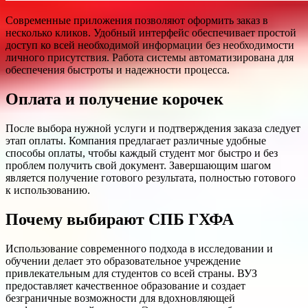
Современные приложения позволяют оформить заказ в
несколько кликов. Удобный интерфейс обеспечивает простой
доступ ко всей необходимой информации без необходимости
личного присутствия. Работа системы автоматизирована для
обеспечения быстроты и надежности процесса.
Оплата и получение корочек
После выбора нужной услуги и подтверждения заказа следует
этап оплаты. Компания предлагает различные удобные
способы оплаты, чтобы каждый студент мог быстро и без
проблем получить свой документ. Завершающим шагом
является получение готового результата, полностью готового
к использованию.
Почему выбирают СПБ ГХФА
Использование современного подхода в исследовании и
обучении делает это образовательное учреждение
привлекательным для студентов со всей страны. ВУЗ
предоставляет качественное образование и создает
безграничные возможности для вдохновляющей