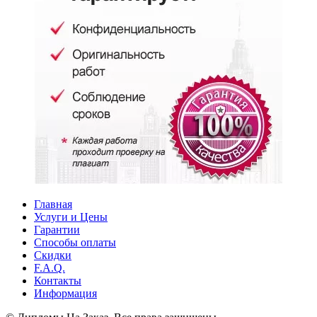
Главная
Услуги и Цены
Гарантии
Способы оплаты
Скидки
F.A.Q.
Контакты
Информация