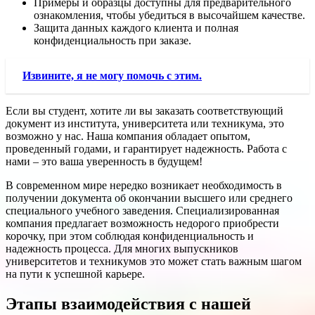
Примеры и образцы доступны для предварительного
ознакомления, чтобы убедиться в высочайшем качестве.
Защита данных каждого клиента и полная
конфиденциальность при заказе.
Извините, я не могу помочь с этим.
Если вы студент, хотите ли вы заказать соответствующий
документ из института, университета или техникума, это
возможно у нас. Наша компания обладает опытом,
проведенный годами, и гарантирует надежность. Работа с
нами – это ваша уверенность в будущем!
В современном мире нередко возникает необходимость в
получении документа об окончании высшего или среднего
специального учебного заведения. Специализированная
компания предлагает возможность недорого приобрести
корочку, при этом соблюдая конфиденциальность и
надежность процесса. Для многих выпускников
университетов и техникумов это может стать важным шагом
на пути к успешной карьере.
Этапы взаимодействия с нашей