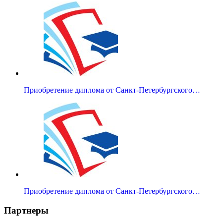
Приобретение диплома от Санкт-Петербургского…
Приобретение диплома от Санкт-Петербургского…
Партнеры