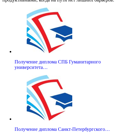
Получение диплома СПБ Гуманитарного
университета…
Получение диплома Санкт-Петербургского…