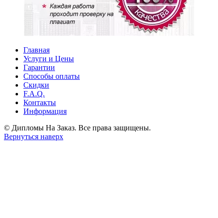
Главная
Услуги и Цены
Гарантии
Способы оплаты
Скидки
F.A.Q.
Контакты
Информация
© Дипломы На Заказ. Все права защищены.
Вернуться наверх