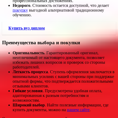
профессиональных достижениях.
Недорого
. Стоимость остается доступной, что делает
покупку
выгодной альтернативой традиционному
обучению.
Купить вуз диплом
Преимущества выбора и покупки
Оригинальность
. Гарантированный оригинал,
неотличимый от настоящего документа, позволяет
избежать лишних вопросов и проверок со стороны
работодателей.
Легкость процесса
. Ступень оформления заключается в
минимальных усилиях с вашей стороны при поддержке
опытной фирмы, что подтверждается положительными
отзывами клиентов.
Гибкие условия
. Предусмотрена удобная оплата,
адаптированная к разным потребностям и
возможностям.
Широкий выбор
. Найти полезные информации, где
купить документы, можно на
нашем сайте
.