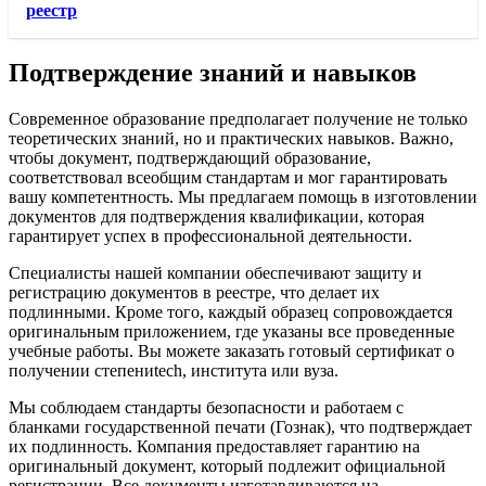
реестр
Подтверждение знаний и навыков
Современное образование предполагает получение не только
теоретических знаний, но и практических навыков. Важно,
чтобы документ, подтверждающий образование,
соответствовал всеобщим стандартам и мог гарантировать
вашу компетентность. Мы предлагаем помощь в изготовлении
документов для подтверждения квалификации, которая
гарантирует успех в профессиональной деятельности.
Специалисты нашей компании обеспечивают защиту и
регистрацию документов в реестре, что делает их
подлинными. Кроме того, каждый образец сопровождается
оригинальным приложением, где указаны все проведенные
учебные работы. Вы можете заказать готовый сертификат о
получении степениtech, института или вуза.
Мы соблюдаем стандарты безопасности и работаем с
бланками государственной печати (Гознак), что подтверждает
их подлинность. Компания предоставляет гарантию на
оригинальный документ, который подлежит официальной
регистрации. Все документы изготавливаются на