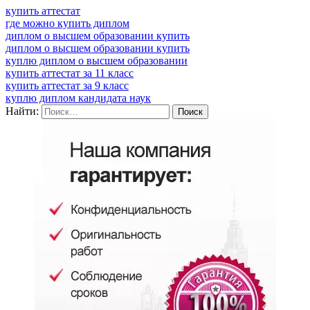
купить аттестат
где можно купить диплом
диплом о высшем образовании купить
диплом о высшем образовании купить
куплю диплом о высшем образовании
купить аттестат за 11 класс
купить аттестат за 9 класс
куплю диплом кандидата наук
Найти: