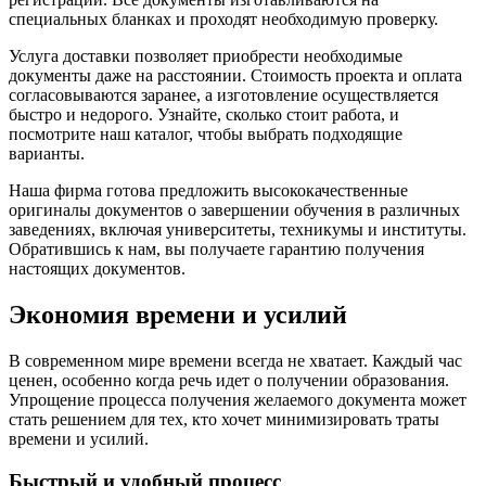
специальных бланках и проходят необходимую проверку.
Услуга доставки позволяет приобрести необходимые
документы даже на расстоянии. Стоимость проекта и оплата
согласовываются заранее, а изготовление осуществляется
быстро и недорого. Узнайте, сколько стоит работа, и
посмотрите наш каталог, чтобы выбрать подходящие
варианты.
Наша фирма готова предложить высококачественные
оригиналы документов о завершении обучения в различных
заведениях, включая университеты, техникумы и институты.
Обратившись к нам, вы получаете гарантию получения
настоящих документов.
Экономия времени и усилий
В современном мире времени всегда не хватает. Каждый час
ценен, особенно когда речь идет о получении образования.
Упрощение процесса получения желаемого документа может
стать решением для тех, кто хочет минимизировать траты
времени и усилий.
Быстрый и удобный процесс