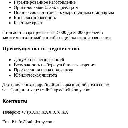
Гарантированное изготовление
Оригинальный бланк с реестром
Полное соответствие государственным стандартам
Конфиденциальность
Быстрые сроки
Стоимость варьируется от 15000 до 35000 рублей в
зависимости от выбранной специальности и заведения.
Преимущества сотрудничества
Документ с регистрацией
Возможность выбора учебного заведения
Профессиональная поддержка
Юридическая чистота
Для получения подробной информации обратитесь по
телефону или через сайт https://radiplomy.com/
Контакты
Телефон: +7 (ХХХ) ХХХ-ХХ-ХХ
Email:
info@radiplomy.com