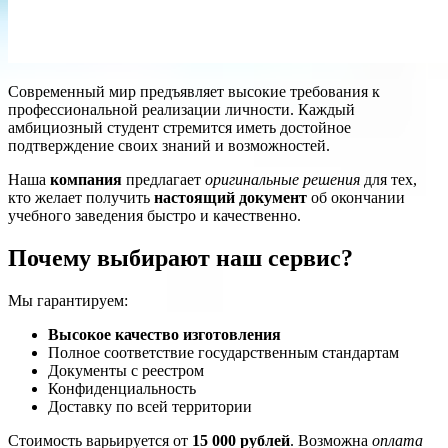
Современный мир предъявляет высокие требования к
профессиональной реализации личности. Каждый
амбициозный студент стремится иметь достойное
подтверждение своих знаний и возможностей.
Наша
компания
предлагает
оригинальные решения
для тех,
кто желает получить
настоящий документ
об окончании
учебного заведения быстро и качественно.
Почему выбирают наш сервис?
Мы гарантируем:
Высокое качество изготовления
Полное соответствие государственным стандартам
Документы с реестром
Конфиденциальность
Доставку по всей территории
Стоимость варьируется от
15 000 рублей
. Возможна
оплата