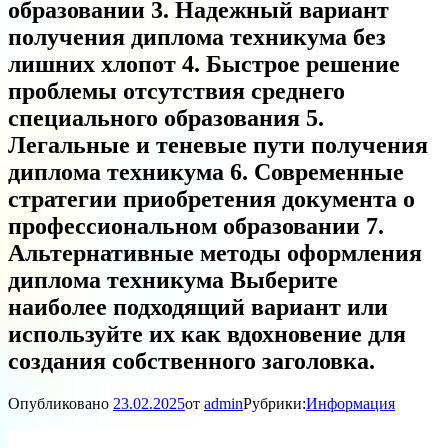
образовании 3. Надежный вариант
получения диплома техникума без
лишних хлопот 4. Быстрое решение
проблемы отсутствия среднего
специального образования 5.
Легальные и теневые пути получения
диплома техникума 6. Современные
стратегии приобретения документа о
профессиональном образовании 7.
Альтернативные методы оформления
диплома техникума Выберите
наиболее подходящий вариант или
используйте их как вдохновение для
создания собственного заголовка.
Опубликовано
23.02.2025
от
admin
Рубрики:
Информация