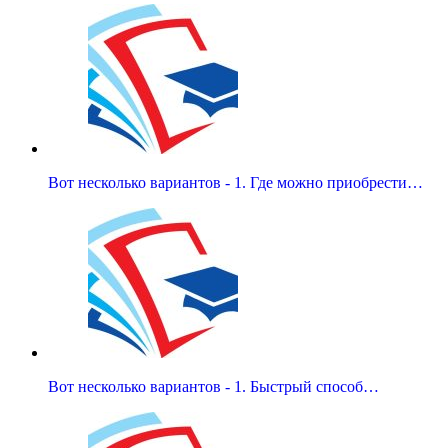
Вот несколько вариантов - 1. Где можно приобрести…
Вот несколько вариантов - 1. Быстрый способ…