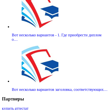
Вот несколько вариантов - 1. Где приобрести диплом
о…
Вот несколько вариантов заголовка, соответствующих…
Партнеры
купить аттестат