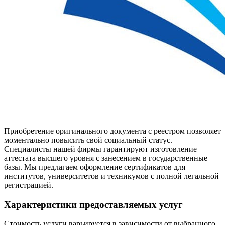
Приобретение оригинального документа с реестром позволяет
моментально повысить свой социальный статус.
Специалисты нашей фирмы гарантируют изготовление
аттестата высшего уровня с занесением в государственные
базы. Мы предлагаем оформление сертификатов для
институтов, университетов и техникумов с полной легальной
регистрацией.
Характеристики предоставляемых услуг
Стоимость услуги варьируется в зависимости от выбранного