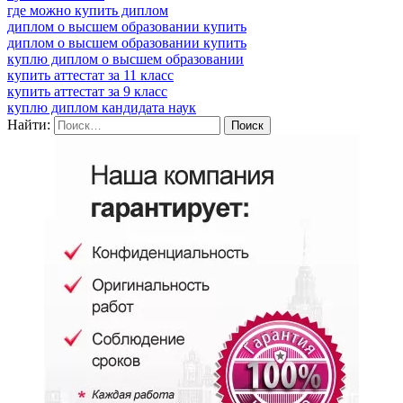
где можно купить диплом
диплом о высшем образовании купить
диплом о высшем образовании купить
куплю диплом о высшем образовании
купить аттестат за 11 класс
купить аттестат за 9 класс
куплю диплом кандидата наук
Найти: