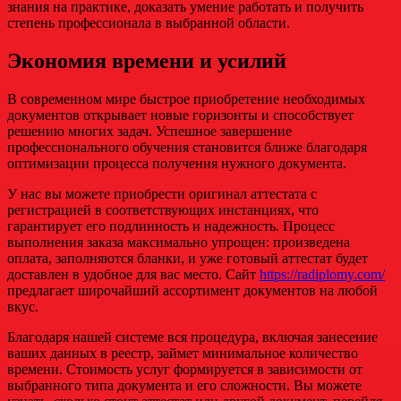
знания на практике, доказать умение работать и получить
степень профессионала в выбранной области.
Экономия времени и усилий
В современном мире быстрое приобретение необходимых
документов открывает новые горизонты и способствует
решению многих задач. Успешное завершение
профессионального обучения становится ближе благодаря
оптимизации процесса получения нужного документа.
У нас вы можете приобрести оригинал аттестата с
регистрацией в соответствующих инстанциях, что
гарантирует его подлинность и надежность. Процесс
выполнения заказа максимально упрощен: произведена
оплата, заполняются бланки, и уже готовый аттестат будет
доставлен в удобное для вас место. Сайт
https://radiplomy.com/
предлагает широчайший ассортимент документов на любой
вкус.
Благодаря нашей системе вся процедура, включая занесение
ваших данных в реестр, займет минимальное количество
времени. Стоимость услуг формируется в зависимости от
выбранного типа документа и его сложности. Вы можете