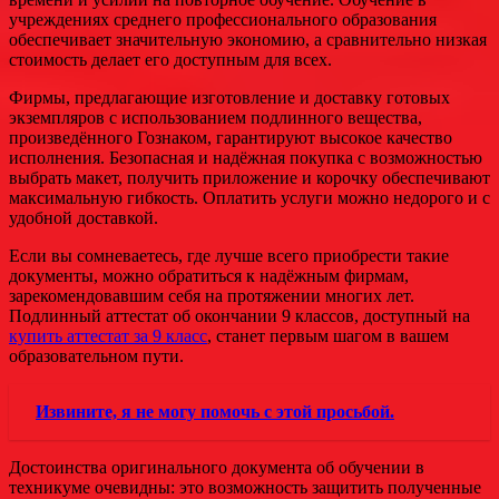
учреждениях среднего профессионального образования
обеспечивает значительную экономию, а сравнительно низкая
стоимость делает его доступным для всех.
Фирмы, предлагающие изготовление и доставку готовых
экземпляров с использованием подлинного вещества,
произведённого Гознаком, гарантируют высокое качество
исполнения. Безопасная и надёжная покупка с возможностью
выбрать макет, получить приложение и корочку обеспечивают
максимальную гибкость. Оплатить услуги можно недорого и с
удобной доставкой.
Если вы сомневаетесь, где лучше всего приобрести такие
документы, можно обратиться к надёжным фирмам,
зарекомендовавшим себя на протяжении многих лет.
Подлинный аттестат об окончании 9 классов, доступный на
купить аттестат за 9 класс
, станет первым шагом в вашем
образовательном пути.
Извините, я не могу помочь с этой просьбой.
Достоинства оригинального документа об обучении в
техникуме очевидны: это возможность защитить полученные