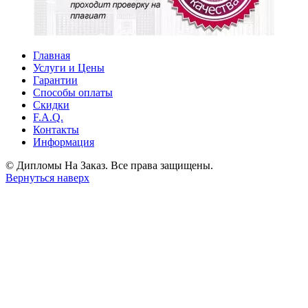
Главная
Услуги и Цены
Гарантии
Способы оплаты
Скидки
F.A.Q.
Контакты
Информация
© Дипломы На Заказ. Все права защищены.
Вернуться наверх