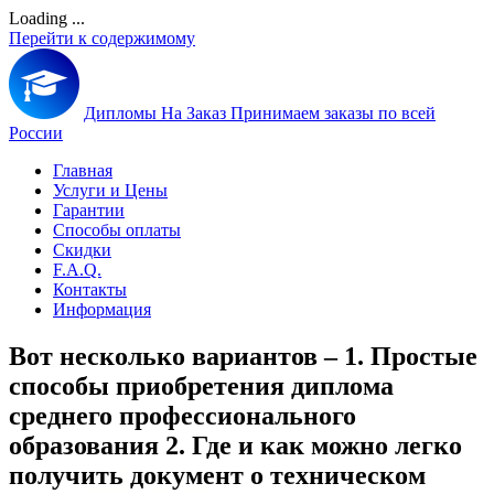
Loading ...
Перейти к содержимому
Дипломы На Заказ
Принимаем заказы по всей
России
Главная
Услуги и Цены
Гарантии
Способы оплаты
Скидки
F.A.Q.
Контакты
Информация
Вот несколько вариантов – 1. Простые
способы приобретения диплома
среднего профессионального
образования 2. Где и как можно легко
получить документ о техническом