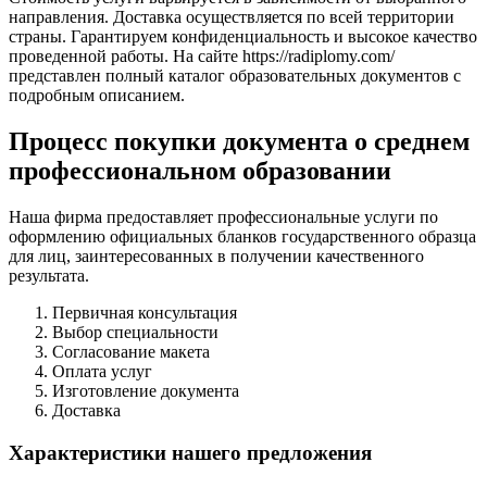
направления. Доставка осуществляется по всей территории
страны. Гарантируем конфиденциальность и высокое качество
проведенной работы. На сайте https://radiplomy.com/
представлен полный каталог образовательных документов с
подробным описанием.
Процесс покупки документа о среднем
профессиональном образовании
Наша фирма предоставляет профессиональные услуги по
оформлению официальных бланков государственного образца
для лиц, заинтересованных в получении качественного
результата.
Первичная консультация
Выбор специальности
Согласование макета
Оплата услуг
Изготовление документа
Доставка
Характеристики нашего предложения