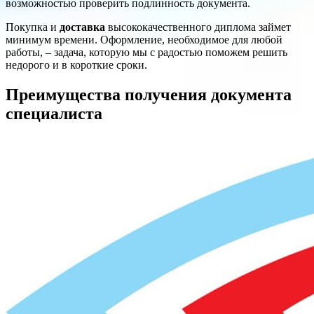
возможностью проверить подлинность документа.
Покупка и
доставка
высококачественного диплома займет
минимум времени. Оформление, необходимое для любой
работы, – задача, которую мы с радостью поможем решить
недорого и в короткие сроки.
Преимущества получения документа
специалиста