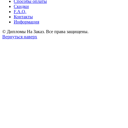
Способы оплаты
Скидки
F.A.Q.
Контакты
Информация
© Дипломы На Заказ. Все права защищены.
Вернуться наверх