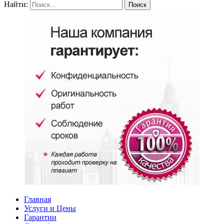
Найти:
Главная
Услуги и Цены
Гарантии