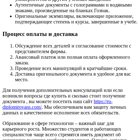
Аутентичные документы с голограммами и водяными
знаками, произведенные на бланках Гознак.
Оригинальные экземпляры, включающие приложение,
подтверждающее степень и курсы, завершенные в учебе.
Процесс оплаты и доставка
Обсуждение всех деталей и согласование стоимости с
представителем фирмы.
Авансовый платеж или полная оплата оформленного
заказа.
Проведение всех манипуляций в кратчайшие сроки.
Доставка оригинального документа в удобное для вас
место.
Для получения дополнительных консультаций или если
возникли вопросы где купить и сколько стоит получение
документа , вы можете посетить наш сайт
https://ru-
diplomirovans.com/
. Мы обеспечиваем вам защиту личных
данных и качественное исполнение всех обязательств.
Образование в сфере технологии – важный шаг для
карьерного роста. Множество студентов и работающих
специалистов чаще всего стремятся иметь документ об