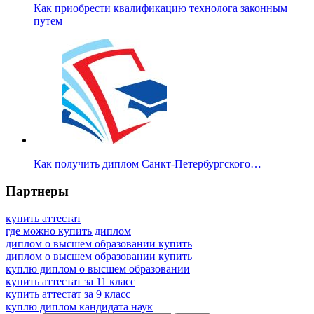
Как приобрести квалификацию технолога законным
путем
Как получить диплом Санкт-Петербургского…
Партнеры
купить аттестат
где можно купить диплом
диплом о высшем образовании купить
диплом о высшем образовании купить
куплю диплом о высшем образовании
купить аттестат за 11 класс
купить аттестат за 9 класс
куплю диплом кандидата наук