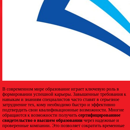
В современном мире образование играет ключевую роль в
формировании успешной карьеры. Завышенные требования к
навыкам и знаниям специалистов часто ставят в серьезное
затруднение тех, кому необходимо быстро и эффективно
подтвердить свои квалификационные возможности. Многие
обращаются к возможности получить
сертифицированное
свидетельство о высшем образовании
через надежные и
проверенные компании. Это позволяет сократить временные