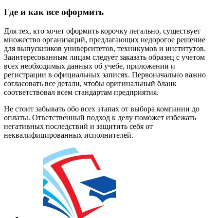
Где и как все оформить
Для тех, кто хочет оформить корочку легально, существует
множество организаций, предлагающих недорогое решение
для выпускников университетов, техникумов и институтов.
Заинтересованным лицам следует заказать образец с учетом
всех необходимых данных об учебе, приложении и
регистрации в официальных записях. Первоначально важно
согласовать все детали, чтобы оригинальный бланк
соответствовал всем стандартам предприятия.
Не стоит забывать обо всех этапах от выбора компании до
оплаты. Ответственный подход к делу поможет избежать
негативных последствий и защитить себя от
неквалифицированных исполнителей.