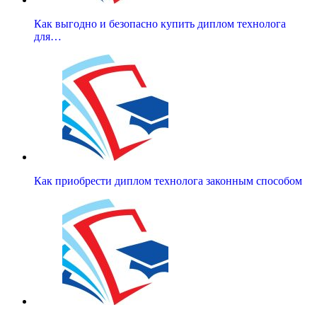
Как выгодно и безопасно купить диплом технолога
для…
Как приобрести диплом технолога законным способом