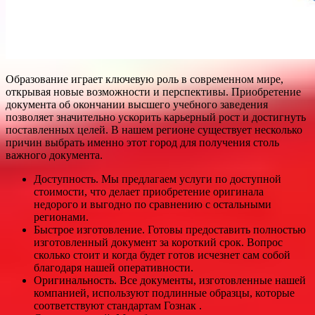
Образование играет ключевую роль в современном мире,
открывая новые возможности и перспективы. Приобретение
документа об окончании высшего учебного заведения
позволяет значительно ускорить карьерный рост и достигнуть
поставленных целей. В нашем регионе существует несколько
причин выбрать именно этот город для получения столь
важного документа.
Доступность. Мы предлагаем услуги по доступной
стоимости, что делает приобретение оригинала
недорого и выгодно по сравнению с остальными
регионами.
Быстрое изготовление. Готовы предоставить полностью
изготовленный документ за короткий срок. Вопрос
сколько стоит и когда будет готов исчезнет сам собой
благодаря нашей оперативности.
Оригинальность. Все документы, изготовленные нашей
компанией, используют подлинные образцы, которые
соответствуют стандартам Гознак .