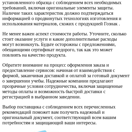
установленного образца с соблюдением всех необходимых
требований, включая оригинальные элементы защиты.
Наличие таких характеристик должно подтверждаться
информацией о продвинутых технологиях изготовления и
использования материалов, схожих с продукцией Гознак .
Не менее важен аспект стоимости работы. Уточните, сколько
стоит оказание услуги и какие дополнительные расходы
могут возникнуть. Будьте осторожны с предложениями,
обещающими сертификат недорого, так как это может
повлиять на качество продукта.
Обратите внимание на процесс оформления заказа и
предоставление сервисов: начиная от взаимодействия с
фирмой, заканчивая доставкой и оплатой за готовый документ
о завершении учебы. Надежные компании предлагают
прозрачные условия сотрудничества, включая защищенные
методы оплаты и возможность быстрой доставки с
регистрацией в выбранном заведении.
Выбор поставщика с соблюдением всех перечисленных
рекомендаций поможет вам получить надежный и
оригинальный документ, соответствующий всем вашим
потребностям и защищающий ваши интересы.