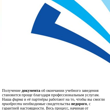
Получение
документа
об окончании учебного заведения
становится проще благодаря профессиональным услугам.
Наша
фирма
и её партнёры работают на то, чтобы вы смогли
приобрести
необходимые свидетельства
недорого
, с
гарантией настоящности. Весь процесс, начиная от