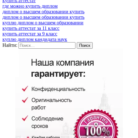
купить аттестат
где можно купить диплом
диплом о высшем образовании купить
диплом о высшем образовании купить
куплю диплом о высшем образовании
купить аттестат за 11 класс
купить аттестат за 9 класс
куплю диплом кандидата наук
Найти: