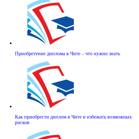
Приобретение диплома в Чите – что нужно знать
Как приобрести диплом в Чите и избежать возможных
рисков