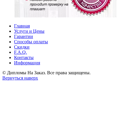
Главная
Услуги и Цены
Гарантии
Способы оплаты
Скидки
F.A.Q.
Контакты
Информация
© Дипломы На Заказ. Все права защищены.
Вернуться наверх