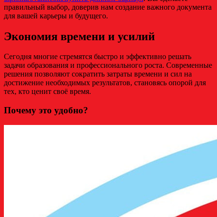
правильный выбор, доверив нам создание важного документа
для вашей карьеры и будущего.
Экономия времени и усилий
Сегодня многие стремятся быстро и эффективно решать
задачи образования и профессионального роста. Современные
решения позволяют сократить затраты времени и сил на
достижение необходимых результатов, становясь опорой для
тех, кто ценит своё время.
Почему это удобно?