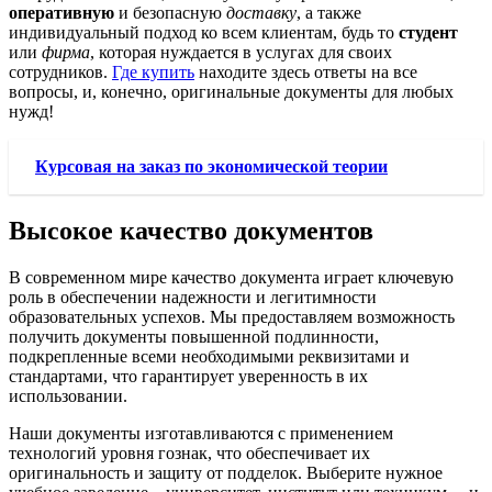
оперативную
и безопасную
доставку
, а также
индивидуальный подход ко всем клиентам, будь то
студент
или
фирма
, которая нуждается в услугах для своих
сотрудников.
Где купить
находите здесь ответы на все
вопросы, и, конечно, оригинальные документы для любых
нужд!
Курсовая на заказ по экономической теории
Высокое качество документов
В современном мире качество документа играет ключевую
роль в обеспечении надежности и легитимности
образовательных успехов. Мы предоставляем возможность
получить документы повышенной подлинности,
подкрепленные всеми необходимыми реквизитами и
стандартами, что гарантирует уверенность в их
использовании.
Наши документы изготавливаются с применением
технологий уровня гознак, что обеспечивает их
оригинальность и защиту от подделок. Выберите нужное