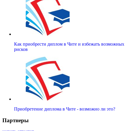
Как приобрести диплом в Чите и избежать возможных
рисков
Приобретение диплома в Чите - возможно ли это?
Партнеры