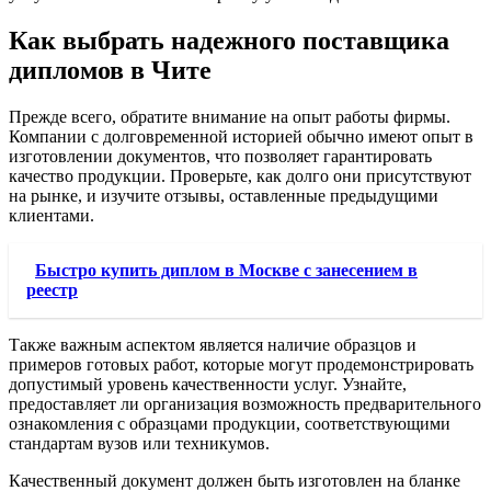
Как выбрать надежного поставщика
дипломов в Чите
Прежде всего, обратите внимание на опыт работы фирмы.
Компании с долговременной историей обычно имеют опыт в
изготовлении документов, что позволяет гарантировать
качество продукции. Проверьте, как долго они присутствуют
на рынке, и изучите отзывы, оставленные предыдущими
клиентами.
Быстро купить диплом в Москве с занесением в
реестр
Также важным аспектом является наличие образцов и
примеров готовых работ, которые могут продемонстрировать
допустимый уровень качественности услуг. Узнайте,
предоставляет ли организация возможность предварительного
ознакомления с образцами продукции, соответствующими
стандартам вузов или техникумов.
Качественный документ должен быть изготовлен на бланке