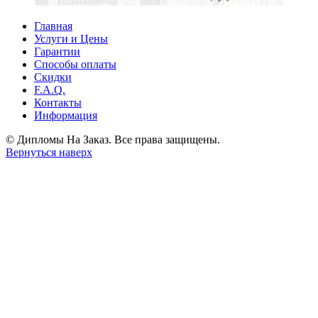
Главная
Услуги и Цены
Гарантии
Способы оплаты
Скидки
F.A.Q.
Контакты
Информация
© Дипломы На Заказ. Все права защищены.
Вернуться наверх