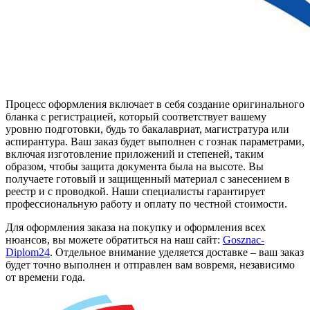
Процесс оформления включает в себя создание оригинального
бланка с регистрацией, который соответствует вашему
уровню подготовки, будь то бакалавриат, магистратура или
аспирантура. Ваш заказ будет выполнен с гознак параметрами,
включая изготовление приложений и степеней, таким
образом, чтобы защита документа была на высоте. Вы
получаете готовый и защищенный материал с занесением в
реестр и с проводкой. Наши специалисты гарантирует
профессиональную работу и оплату по честной стоимости.
Для оформления заказа на покупку и оформления всех
нюансов, вы можете обратиться на наш сайт:
Gosznac-
Diplom24
. Отдельное внимание уделяется доставке – ваш заказ
будет точно выполнен и отправлен вам вовремя, независимо
от времени года.