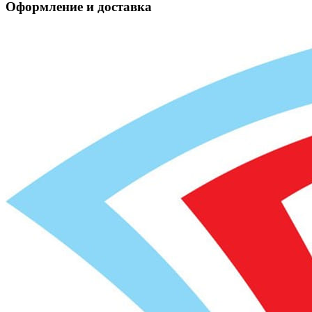
Оформление и доставка