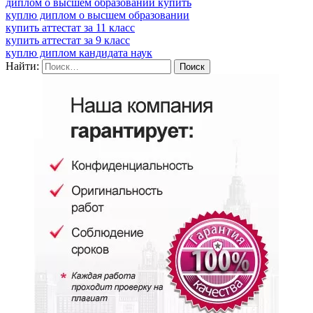
диплом о высшем образовании купить
куплю диплом о высшем образовании
купить аттестат за 11 класс
купить аттестат за 9 класс
куплю диплом кандидата наук
Найти: