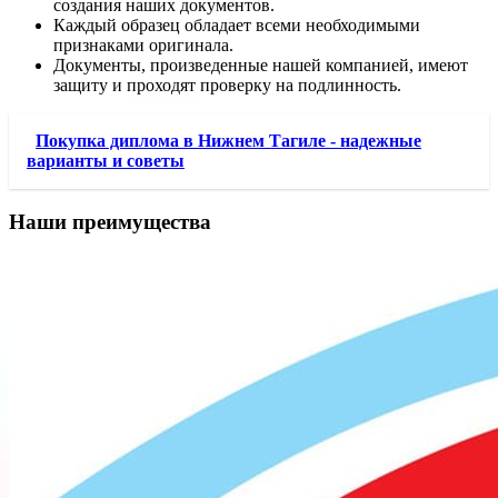
создания наших документов.
Каждый образец обладает всеми необходимыми
признаками оригинала.
Документы, произведенные нашей компанией, имеют
защиту и проходят проверку на подлинность.
Покупка диплома в Нижнем Тагиле - надежные
варианты и советы
Наши преимущества