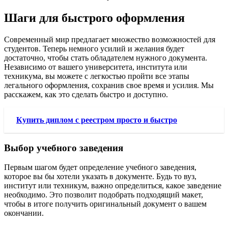
Шаги для быстрого оформления
Современный мир предлагает множество возможностей для
студентов. Теперь немного усилий и желания будет
достаточно, чтобы стать обладателем нужного документа.
Независимо от вашего университета, института или
техникума, вы можете с легкостью пройти все этапы
легального оформления, сохранив свое время и усилия. Мы
расскажем, как это сделать быстро и доступно.
Купить диплом с реестром просто и быстро
Выбор учебного заведения
Первым шагом будет определение учебного заведения,
которое вы бы хотели указать в документе. Будь то вуз,
институт или техникум, важно определиться, какое заведение
необходимо. Это позволит подобрать подходящий макет,
чтобы в итоге получить оригинальный документ о вашем
окончании.