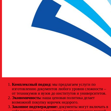
Комплексный подход:
мы предлагаем услуги по
изготовлению документов любого уровня сложности –
от техникумов и вузов до институтов и университетов.
Экономичность:
наша ценовая политика делает
возможной покупку корочек недорого.
Законное подтверждение:
документы могут включать в