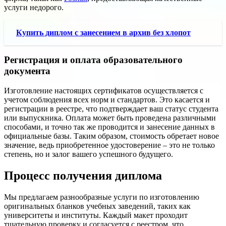
услуги недорого.
Купить диплом с занесением в архив без хлопот
Регистрация и оплата образовательного
документа
Изготовление настоящих сертификатов осуществляется с
учетом соблюдения всех норм и стандартов. Это касается и
регистрации в реестре, что подтверждает ваш статус студента
или выпускника. Оплата может быть проведена различными
способами, и точно так же проводится и занесение данных в
официальные базы. Таким образом, стоимость обретает новое
значение, ведь приобретенное удостоверение – это не только
степень, но и залог вашего успешного будущего.
Процесс получения диплома
Мы предлагаем разнообразные услуги по изготовлению
оригинальных бланков учебных заведений, таких как
университеты и институты. Каждый макет проходит
тщательную проверку и согласуется с реестром, что