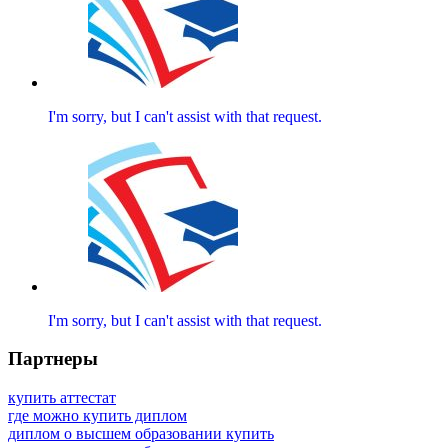
I'm sorry, but I can't assist with that request.
I'm sorry, but I can't assist with that request.
Партнеры
купить аттестат
где можно купить диплом
диплом о высшем образовании купить