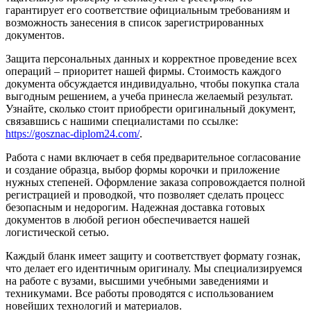
гарантирует его соответствие официальным требованиям и
возможность занесения в список зарегистрированных
документов.
Защита персональных данных и корректное проведение всех
операций – приоритет нашей фирмы. Стоимость каждого
документа обсуждается индивидуально, чтобы покупка стала
выгодным решением, а учеба принесла желаемый результат.
Узнайте, сколько стоит приобрести оригинальный документ,
связавшись с нашими специалистами по ссылке:
https://gosznac-diplom24.com/
.
Работа с нами включает в себя предварительное согласование
и создание образца, выбор формы корочки и приложение
нужных степеней. Оформление заказа сопровождается полной
регистрацией и проводкой, что позволяет сделать процесс
безопасным и недорогим. Надежная доставка готовых
документов в любой регион обеспечивается нашей
логистической сетью.
Каждый бланк имеет защиту и соответствует формату гознак,
что делает его идентичным оригиналу. Мы специализируемся
на работе с вузами, высшими учебными заведениями и
техникумами. Все работы проводятся с использованием
новейших технологий и материалов.