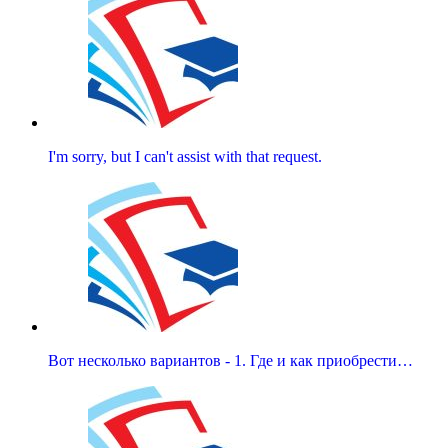
I'm sorry, but I can't assist with that request.
Вот несколько вариантов - 1. Где и как приобрести…