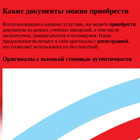
Какие документы можно приобрести
Воспользовавшись нашими услугами, вы можете
приобрести
документы из разных учебных заведений, в том числе
институтов, университетов и техникумов
. Наши
предложения включают в себя оригиналы с
регистрацией
,
что позволяет использовать их без опасений.
Оригиналы с высокой степенью аутентичности