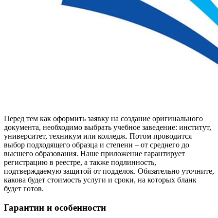
Перед тем как оформить заявку на создание оригинального
документа, необходимо выбрать учебное заведение: институт,
университет, техникум или колледж. Потом проводится
выбор подходящего образца и степени – от среднего до
высшего образования. Наше приложение гарантирует
регистрацию в реестре, а также подлинность,
подтверждаемую защитой от подделок. Обязательно уточните,
какова будет стоимость услуги и сроки, на которых бланк
будет готов.
Гарантии и особенности