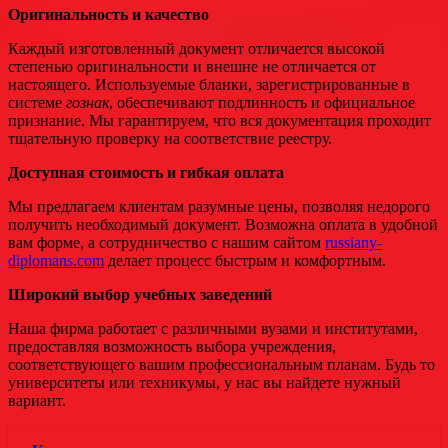
Оригинальность и качество
Каждый изготовленный документ отличается высокой
степенью оригинальности и внешне не отличается от
настоящего. Используемые бланки, зарегистрированные в
системе
гознак
, обеспечивают подлинность и официальное
признание. Мы гарантируем, что вся документация проходит
тщательную проверку на соответствие реестру.
Доступная стоимость и гибкая оплата
Мы предлагаем клиентам разумные цены, позволяя недорого
получить необходимый документ. Возможна оплата в удобной
вам форме, а сотрудничество с нашим сайтом
russiany-
diplomans.com
делает процесс быстрым и комфортным.
Широкий выбор учебных заведений
Наша фирма работает с различными вузами и институтами,
предоставляя возможность выбора учреждения,
соответствующего вашим профессиональным планам. Будь то
университеты или техникумы, у нас вы найдете нужный
вариант.