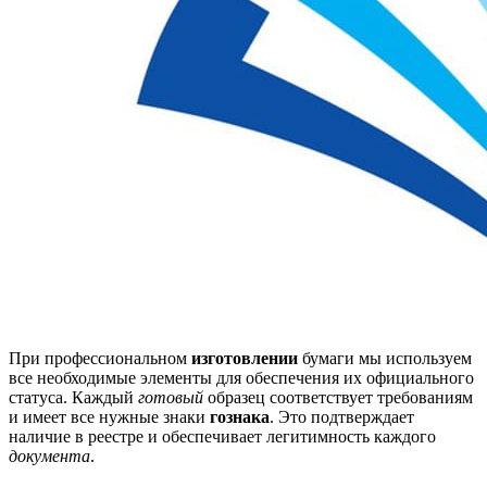
При профессиональном
изготовлении
бумаги мы используем
все необходимые элементы для обеспечения их официального
статуса. Каждый
готовый
образец соответствует требованиям
и имеет все нужные знаки
гознака
. Это подтверждает
наличие в реестре и обеспечивает легитимность каждого
документа
.