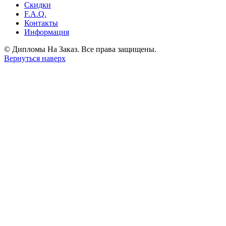
Скидки
F.A.Q.
Контакты
Информация
© Дипломы На Заказ. Все права защищены.
Вернуться наверх