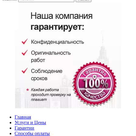
Главная
Услуги и Цены
Гарантии
Способы оплаты