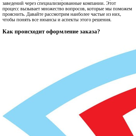
заведений через специализированные компании. Этот
процесс вызывает множество вопросов, которые мы поможем
прояснить. Давайте рассмотрим наиболее частые из них,
чтобы понять все нюансы и аспекты этого решения.
Как происходит оформление заказа?