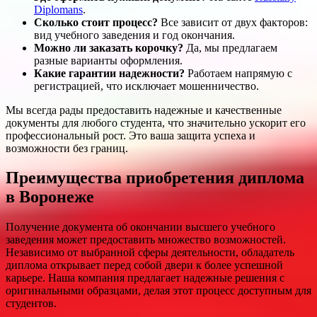
Diplomans
.
Сколько стоит процесс?
Все зависит от двух факторов:
вид учебного заведения и год окончания.
Можно ли заказать корочку?
Да, мы предлагаем
разные варианты оформления.
Какие гарантии надежности?
Работаем напрямую с
регистрацией, что исключает мошенничество.
Мы всегда рады предоставить надежные и качественные
документы для любого студента, что значительно ускорит его
профессиональный рост. Это ваша защита успеха и
возможности без границ.
Преимущества приобретения диплома
в Воронеже
Получение документа об окончании высшего учебного
заведения может предоставить множество возможностей.
Независимо от выбранной сферы деятельности, обладатель
диплома открывает перед собой двери к более успешной
карьере. Наша компания предлагает надежные решения с
оригинальными образцами, делая этот процесс доступным для
студентов.