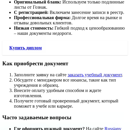
Оригинальный бланк:
Используем только подлинные
листы от Гознак.
С регистрацией:
Включаем занесение записи в реестр.
Профессиональная фирма:
Долгое время на рынке и
отзывы довольных клиентов.
Низкая стоимость:
Гибкий подход к ценообразованию
– наши документы недороги.
Купить диплом
Как приобрести документ
Заполните заявку на сайте
заказать учебный документ
.
Обсудите с менеджером все нюансы, такие как тип
учреждения и образец.
Внесите оплату удобным способом и ждите
изготовления.
Получите готовый проверенный документ, который
поможет в учебе или карьере.
Часто задаваемые вопросы
Где оформить нужный документ?
На сайте
Russiany