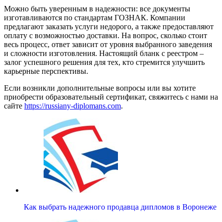
Можно быть уверенным в надежности: все документы
изготавливаются по стандартам ГОЗНАК. Компании
предлагают заказать услуги недорого, а также предоставляют
оплату с возможностью доставки. На вопрос, сколько стоит
весь процесс, ответ зависит от уровня выбранного заведения
и сложности изготовления. Настоящий бланк с реестром –
залог успешного решения для тех, кто стремится улучшить
карьерные перспективы.
Если возникли дополнительные вопросы или вы хотите
приобрести образовательный сертификат, свяжитесь с нами на
сайте
https://russiany-diplomans.com
.
Как выбрать надежного продавца дипломов в Воронеже