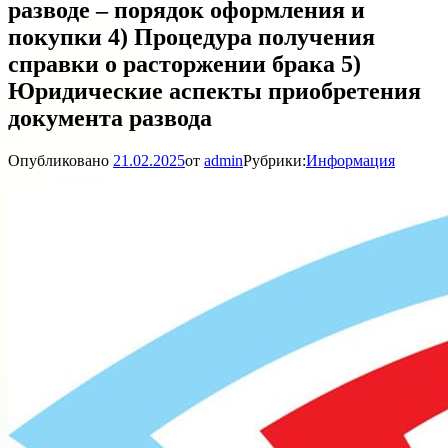
разводе – порядок оформления и
покупки 4) Процедура получения
справки о расторжении брака 5)
Юридические аспекты приобретения
документа развода
Опубликовано
21.02.2025
от
admin
Рубрики:
Информация