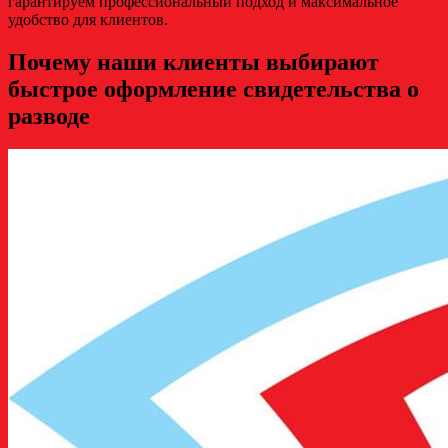
гарантируем профессиональный подход и максимальное
удобство для клиентов.
Почему наши клиенты выбирают
быстрое оформление свидетельства о
разводе