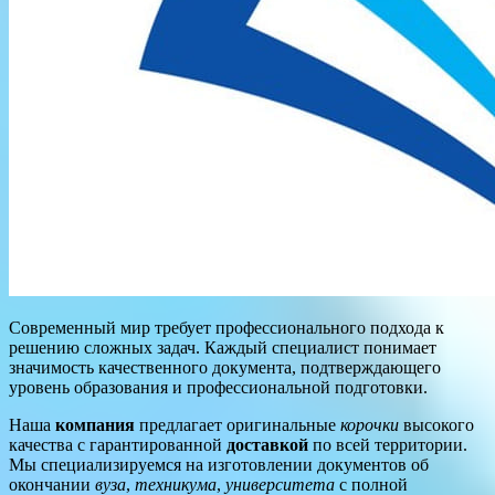
Современный мир требует профессионального подхода к
решению сложных задач. Каждый специалист понимает
значимость качественного документа, подтверждающего
уровень образования и профессиональной подготовки.
Наша
компания
предлагает оригинальные
корочки
высокого
качества с гарантированной
доставкой
по всей территории.
Мы специализируемся на изготовлении документов об
окончании
вуза
,
техникума
,
университета
с полной