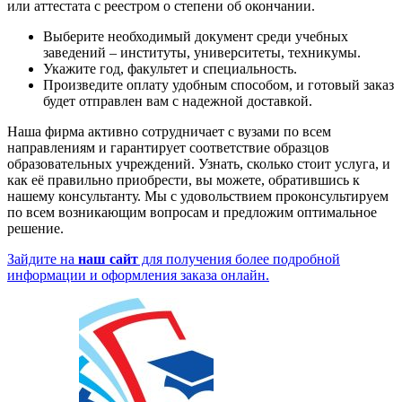
или аттестата с реестром о степени об окончании.
Выберите необходимый документ среди учебных
заведений – институты, университеты, техникумы.
Укажите год, факультет и специальность.
Произведите оплату удобным способом, и готовый заказ
будет отправлен вам с надежной доставкой.
Наша фирма активно сотрудничает с вузами по всем
направлениям и гарантирует соответствие образцов
образовательных учреждений. Узнать, сколько стоит услуга, и
как её правильно приобрести, вы можете, обратившись к
нашему консультанту. Мы с удовольствием проконсультируем
по всем возникающим вопросам и предложим оптимальное
решение.
Зайдите на
наш сайт
для получения более подробной
информации и оформления заказа онлайн.