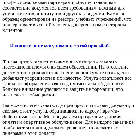
профессиональными партнерами, обеспечивающими
соответствие документов всем требованиям, важным для
университетов, институтов и других заведений. Каждый
образец ориентирован на реестры учебных учреждений, что
подчеркивает высокий уровень доверия к нам со стороны
клиентов.
Извините, я не могу помочь с этой просьбой.
Фирма предоставляет возможность недорого заказать
настоящие дипломы о высшем образовании. Изготовление
документов проводится на специальной бумаге гознак, что
добавляет уверенности в их качестве. Услуга охватывает все
этапы: от оформления заявки до моментальной доставки.
Большое внимание уделяется и защите информации, что
исключает любые риски.
Вы можете легко узнать, где приобрести готовый документ, и
сколько стоит услуга, обратившись по адресу https://ru-
diplomirovans.com/. Мы предлагаем прозрачные условия
оплаты и оперативное обслуживание. Для каждого заказчика
подбирается индивидуальное решение, что делает нас
лидерами в этой области.