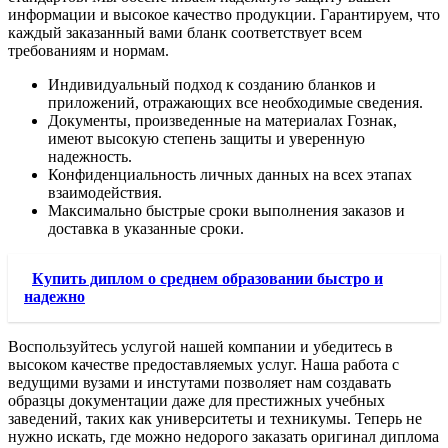
информации и высокое качество продукции. Гарантируем, что
каждый заказанный вами бланк соответствует всем
требованиям и нормам.
Индивидуальный подход к созданию бланков и
приложений, отражающих все необходимые сведения.
Документы, произведенные на материалах Гознак,
имеют высокую степень защиты и уверенную
надежность.
Конфиденциальность личных данных на всех этапах
взаимодействия.
Максимально быстрые сроки выполнения заказов и
доставка в указанные сроки.
Купить диплом о среднем образовании быстро и
надежно
Воспользуйтесь услугой нашей компании и убедитесь в
высоком качестве предоставляемых услуг. Наша работа с
ведущими вузами и инстутами позволяет нам создавать
образцы документации даже для престижных учебных
заведений, таких как университеты и техникумы. Теперь не
нужно искать, где можно недорого заказать оригинал диплома