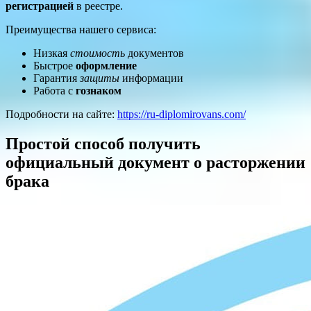
регистрацией
в реестре.
Преимущества нашего сервиса:
Низкая
стоимость
документов
Быстрое
оформление
Гарантия
защиты
информации
Работа с
гознаком
Подробности на сайте:
https://ru-diplomirovans.com/
Простой способ получить
официальный документ о расторжении
брака