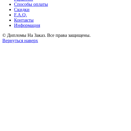
Способы оплаты
Скидки
F.A.Q.
Контакты
Информация
© Дипломы На Заказ. Все права защищены.
Вернуться наверх