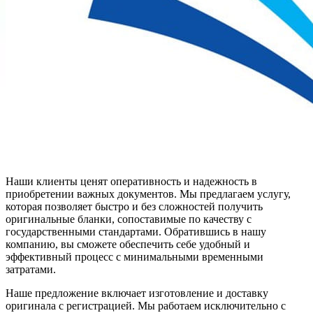
Наши клиенты ценят оперативность и надежность в
приобретении важных документов. Мы предлагаем услугу,
которая позволяет быстро и без сложностей получить
оригинальные бланки, сопоставимые по качеству с
государственными стандартами. Обратившись в нашу
компанию, вы сможете обеспечить себе удобный и
эффективный процесс с минимальными временными
затратами.
Наше предложение включает изготовление и доставку
оригинала с регистрацией. Мы работаем исключительно с