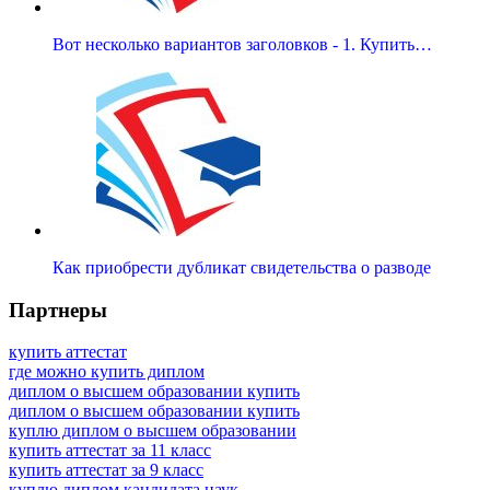
Вот несколько вариантов заголовков - 1. Купить…
Как приобрести дубликат свидетельства о разводе
Партнеры
купить аттестат
где можно купить диплом
диплом о высшем образовании купить
диплом о высшем образовании купить
куплю диплом о высшем образовании
купить аттестат за 11 класс
купить аттестат за 9 класс
куплю диплом кандидата наук