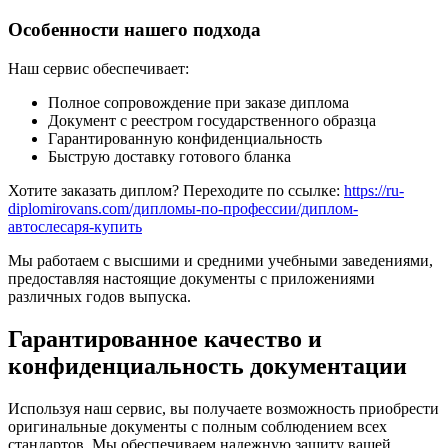
Особенности нашего подхода
Наш сервис обеспечивает:
Полное сопровождение при заказе диплома
Документ с реестром государственного образца
Гарантированную конфиденциальность
Быструю доставку готового бланка
Хотите заказать диплом? Переходите по ссылке:
https://ru-
diplomirovans.com/дипломы-по-профессии/диплом-
автослесаря-купить
Мы работаем с высшими и средними учебными заведениями,
предоставляя настоящие документы с приложениями
различных годов выпуска.
Гарантированное качество и
конфиденциальность документации
Используя наш сервис, вы получаете возможность приобрести
оригинальные документы с полным соблюдением всех
стандартов. Мы обеспечиваем надежную защиту вашей