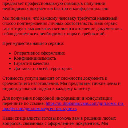
предлагает профессиональную помощь в получении
необходимых документов быстро и конфиденциально.
Мы понимаем, что каждому человеку требуется надежный
способ подтверждения личных обстоятельств. Наш сервис
гарантирует высококачественное изготовление документов с
соблюдением всех необходимых норм и требований.
Преимущества нашего сервиса:
Оперативное оформление
Конфиденциальность
Гарантия качества
Доставка по всей территории
Стоимость услуги зависит от сложности документа и
срочности его изготовления. Мы предлагаем гибкие цены и
индивидуальный подход к каждому клиенту.
Для получения подробной информации и консультации
перейдите по ссылке:
https://ru-diplomirovans.com/дипломы-по-
профессии/диплом-медсестры-купить
Наши специалисты готовы помочь вам в решении любых
вопросов, связанных с оформлением документов. Мы