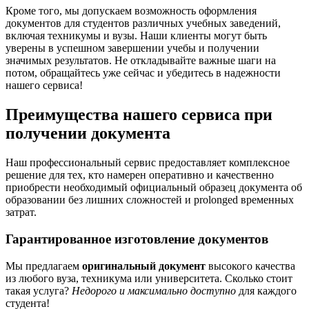
Кроме того, мы допускаем возможность оформления
документов для студентов различных учебных заведений,
включая техникумы и вузы. Наши клиенты могут быть
уверены в успешном завершении учебы и получении
значимых результатов. Не откладывайте важные шаги на
потом, обращайтесь уже сейчас и убедитесь в надежности
нашего сервиса!
Преимущества нашего сервиса при
получении документа
Наш профессиональный сервис предоставляет комплексное
решение для тех, кто намерен оперативно и качественно
приобрести необходимый официальный образец документа об
образовании без лишних сложностей и prolonged временных
затрат.
Гарантированное изготовление документов
Мы предлагаем
оригинальный документ
высокого качества
из любого вуза, техникума или университета. Сколько стоит
такая услуга?
Недорого и максимально доступно
для каждого
студента!