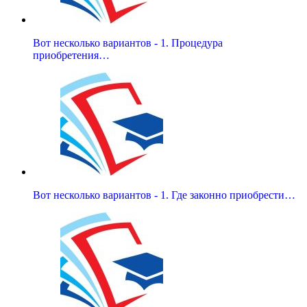
Вот несколько вариантов - 1. Процедура
приобретения…
Вот несколько вариантов - 1. Где законно приобрести…