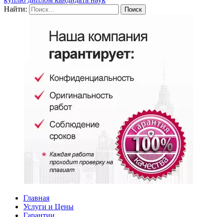
Найти:
Главная
Услуги и Цены
Гарантии