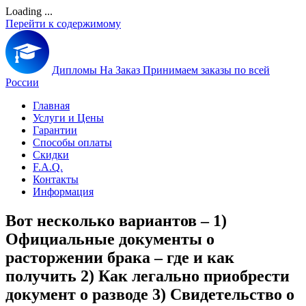
Loading ...
Перейти к содержимому
Дипломы На Заказ
Принимаем заказы по всей
России
Главная
Услуги и Цены
Гарантии
Способы оплаты
Скидки
F.A.Q.
Контакты
Информация
Вот несколько вариантов – 1)
Официальные документы о
расторжении брака – где и как
получить 2) Как легально приобрести
документ о разводе 3) Свидетельство о