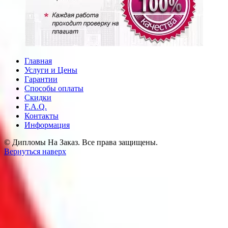
Главная
Услуги и Цены
Гарантии
Способы оплаты
Скидки
F.A.Q.
Контакты
Информация
© Дипломы На Заказ. Все права защищены.
Вернуться наверх