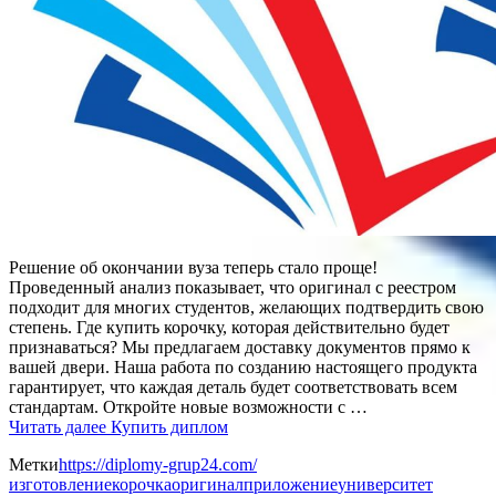
Решение об окончании вуза теперь стало проще!
Проведенный анализ показывает, что оригинал с реестром
подходит для многих студентов, желающих подтвердить свою
степень. Где купить корочку, которая действительно будет
признаваться? Мы предлагаем доставку документов прямо к
вашей двери. Наша работа по созданию настоящего продукта
гарантирует, что каждая деталь будет соответствовать всем
стандартам. Откройте новые возможности с …
Читать далее
Купить диплом
Метки
https://diplomy-grup24.com/
изготовление
корочка
оригинал
приложение
университет