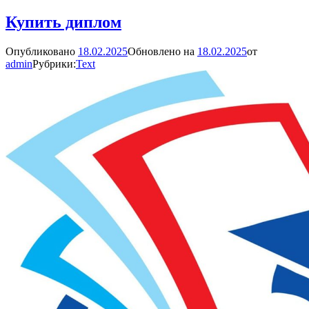
Купить диплом
Опубликовано
18.02.2025
Обновлено на
18.02.2025
от
admin
Рубрики:
Text