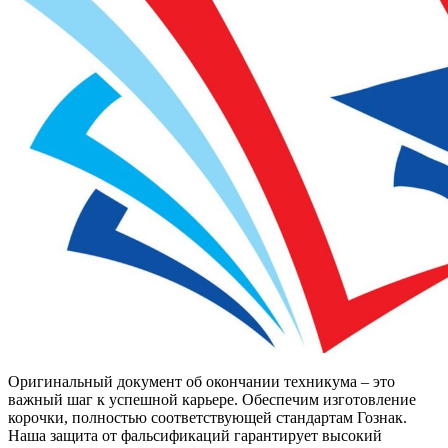
Оригинальный документ об окончании техникума – это
важный шаг к успешной карьере. Обеспечим изготовление
корочки, полностью соответствующей стандартам Гознак.
Наша защита от фальсификаций гарантирует высокий