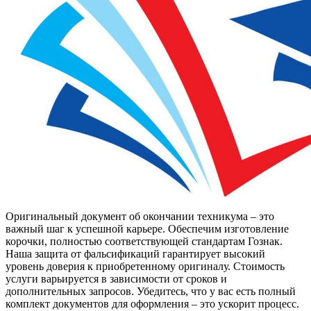
Оригинальный документ об окончании техникума – это
важный шаг к успешной карьере. Обеспечим изготовление
корочки, полностью соответствующей стандартам Гознак.
Наша защита от фальсификаций гарантирует высокий
уровень доверия к приобретенному оригиналу. Стоимость
услуги варьируется в зависимости от сроков и
дополнительных запросов. Убедитесь, что у вас есть полный
комплект документов для оформления – это ускорит процесс.