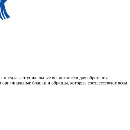
ис предлагает уникальные возможности для обретения
 оригинальные бланки и образцы, которые соответствуют всем