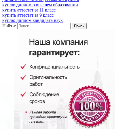
куплю диплом о высшем образовании
купить аттестат за 11 класс
купить аттестат за 9 класс
куплю диплом кандидата наук
Найти: