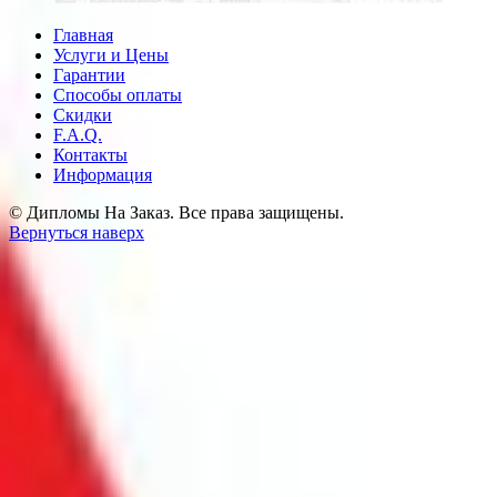
Главная
Услуги и Цены
Гарантии
Способы оплаты
Скидки
F.A.Q.
Контакты
Информация
© Дипломы На Заказ. Все права защищены.
Вернуться наверх