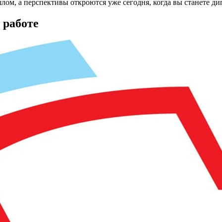
лом, а перспективы откроются уже сегодня, когда вы станете 
 работе