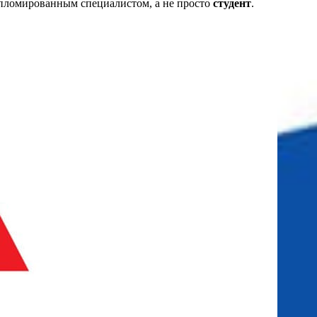
дипломированным специалистом, а не просто
студент
.