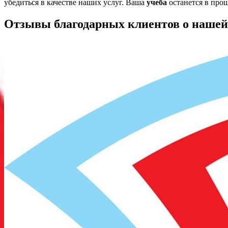
убедиться в качестве наших услуг. Ваша
учеба
останется в прош
Отзывы благодарных клиентов о нашей