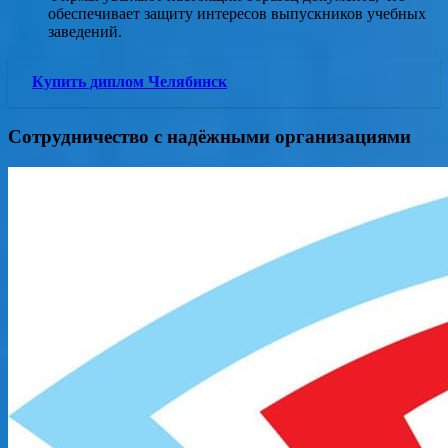
обеспечивает защиту интересов выпускников учебных
заведений.
Купить диплом Челябинск
Сотрудничество с надёжными организациями