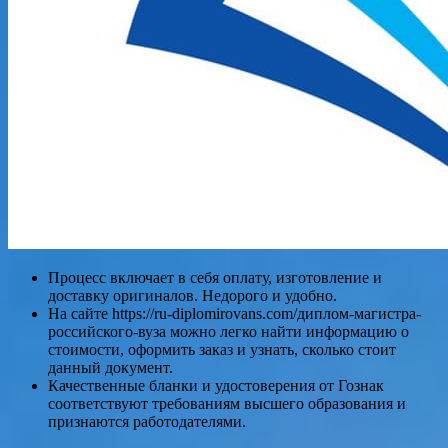
Процесс включает в себя оплату, изготовление и
доставку оригиналов. Недорого и удобно.
На сайте https://ru-diplomirovans.com/диплом-магистра-
российского-вуза можно легко найти информацию о
стоимости, оформить заказ и узнать, сколько стоит
данный документ.
Качественные бланки и удостоверения от Гознак
соответствуют требованиям высшего образования и
признаются работодателями.