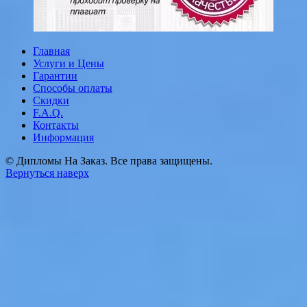
Главная
Услуги и Цены
Гарантии
Способы оплаты
Скидки
F.A.Q.
Контакты
Информация
© Дипломы На Заказ. Все права защищены.
Вернуться наверх