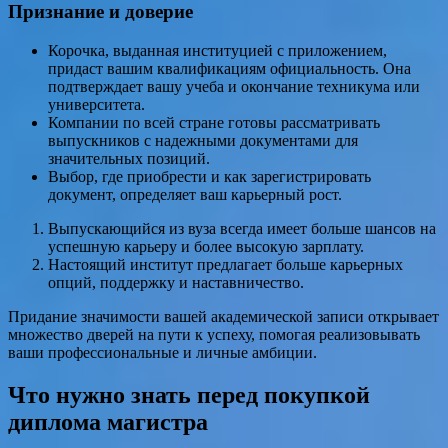
Признание и доверие
Корочка, выданная институцией с приложением,
придаст вашим квалификациям официальность. Она
подтверждает вашу учеба и окончание техникума или
университета.
Компании по всей стране готовы рассматривать
выпускников с надежными документами для
значительных позиций.
Выбор, где приобрести и как зарегистрировать
документ, определяет ваш карьерный рост.
Выпускающийся из вуза всегда имеет больше шансов на
успешную карьеру и более высокую зарплату.
Настоящий институт предлагает больше карьерных
опций, поддержку и наставничество.
Придание значимости вашей академической записи открывает
множество дверей на пути к успеху, помогая реализовывать
ваши профессиональные и личные амбиции.
Что нужно знать перед покупкой
диплома магистра