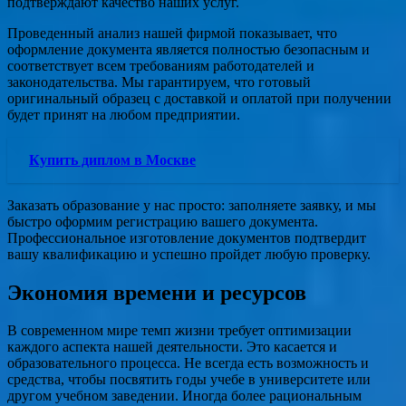
подтверждают качество наших услуг.
Проведенный анализ нашей фирмой показывает, что
оформление документа является полностью безопасным и
соответствует всем требованиям работодателей и
законодательства. Мы гарантируем, что готовый
оригинальный образец с доставкой и оплатой при получении
будет принят на любом предприятии.
Купить диплом в Москве
Заказать образование у нас просто: заполняете заявку, и мы
быстро оформим регистрацию вашего документа.
Профессиональное изготовление документов подтвердит
вашу квалификацию и успешно пройдет любую проверку.
Экономия времени и ресурсов
В современном мире темп жизни требует оптимизации
каждого аспекта нашей деятельности. Это касается и
образовательного процесса. Не всегда есть возможность и
средства, чтобы посвятить годы учебе в университете или
другом учебном заведении. Иногда более рациональным