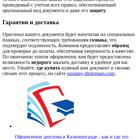
проводимый с учетом всех правил, обеспечивающий
оригинальный
вид документа и даже его
защиту
.
Гарантии и доставка
Оригинал вашего документа будет напечатан на специальных
бланках, соответствующих требованиям
гознака
, что
подтвердит подлинность.
Компания
предоставляет
образец
для проверки до оплаты, обеспечивая уверенность в качестве.
По окончании этапов оформления, вам будет предоставлена
возможность
недорого
заказать доставку в удобное для вас
место. Узнайте,
где купить
нужный вам документ и
сколько
стоит
этот процесс, на сайте
russiany-diplomans.com
.
Оформление диплома в Калининграде - как и где это