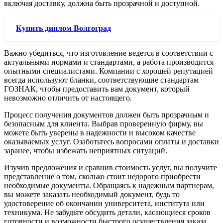
включая доставку, должна быть прозрачной и доступной.
Купить диплом Волгоград
Важно убедиться, что изготовление ведется в соответствии с
актуальными нормами и стандартами, а работа производится
опытными специалистами. Компании с хорошей репутацией
всегда используют бланки, соответствующие стандартам
ГОЗНАК, чтобы предоставить вам документ, который
невозможно отличить от настоящего.
Процесс получения документов должен быть прозрачным и
безопасным для клиента. Выбрав проверенную фирму, вы
можете быть уверены в надежности и высоком качестве
оказываемых услуг. Озаботьтесь вопросами оплаты и доставки
заранее, чтобы избежать неприятных ситуаций.
Изучив предложения и сравнив стоимость услуг, вы получите
представление о том, сколько стоит недорого приобрести
необходимые документы. Обращаясь к надежным партнерам,
вы можете заказать необходимый документ, будь то
удостоверение об окончании университета, института или
техникума. Не забудьте обсудить детали, касающиеся сроков
готовности и возможности быстрого осуществления заказа.