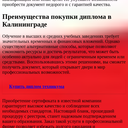
приобрести документ недорого и с гарантией качества.
Преимущества покупки диплома в
Калининграде
Обучение в высших и средних учебных заведениях требует
значительных временных и финансовых вложений. Однако
существуют альтернативные способы, которые позволяют
сэкономить ресурсы и достичь результатов, что может быть
особенно актуально для людей с ограниченным временем или
средствами. Воспользовавшись этими решениями, вы сможете
получить документ, который открывает двери в мир
профессиональных возможностей.
Купить диплом техникума
Приобретение сертификата в известной компании
гарантирует высокое качество и соблюдение всех
необходимых стандартов. Настоящий бланк, прошедший
процедуру с реестром, станет надежным подтверждением
вашего образования. Заказ такой услуги в профессиональной
фирме позволяет избежать долгого ожидания и