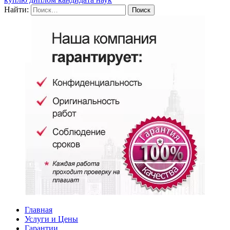
Найти:
Главная
Услуги и Цены
Гарантии