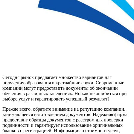
Сегодня рынок предлагает множество вариантов для
получения образования в кратчайшие сроки. Современные
компании могут предоставить документы об окончании
обучения в различных заведениях. Но как не ошибиться при
выборе услуг и гарантировать успешный результат?
Прежде всего, обратите внимание на репутацию компании,
занимающейся изготовлением документов. Надежная фирма
предоставит образцы документов с реестром для проверки
подлинности и гарантирует использование оригинальных
бланков с регистрацией. Информация о стоимости услуг,