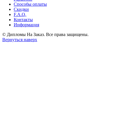
Способы оплаты
Скидки
F.A.Q.
Контакты
Информация
© Дипломы На Заказ. Все права защищены.
Вернуться наверх