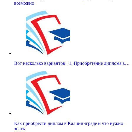
возможно
Вот несколько вариантов - 1. Приобретение диплома в…
Как приобрести диплом в Калининграде и что нужно
знать