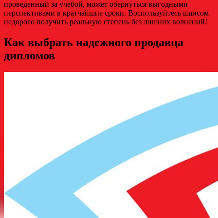
проведенный за учебой, может обернуться выгодными
перспективами в кратчайшие сроки. Воспользуйтесь шансом
недорого получить реальную степень без лишних волнений!
Как выбрать надежного продавца
дипломов