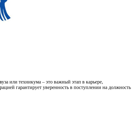
уза или техникума – это важный этап в карьере,
рацией гарантирует уверенность в поступлении на должность