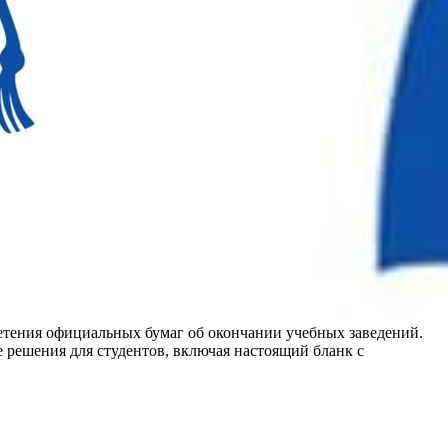
ретения официальных бумаг об окончании учебных заведений.
 решения для студентов, включая настоящий бланк с