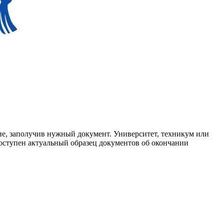
ие, заполучив нужный документ. Университет, техникум или
доступен актуальный образец документов об окончании