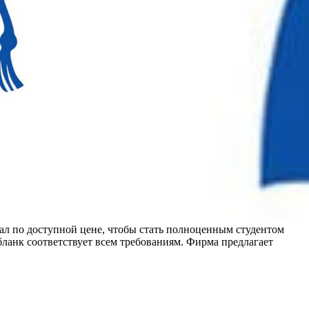
ал по доступной цене, чтобы стать полноценным студентом
бланк соответствует всем требованиям. Фирма предлагает