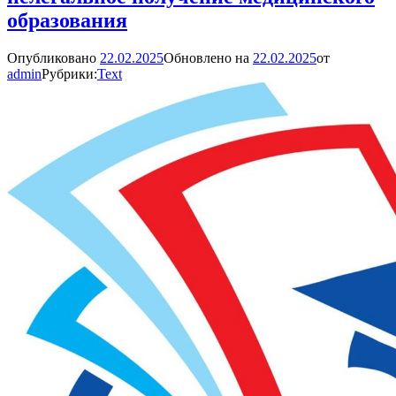
образования
Опубликовано
22.02.2025
Обновлено на
22.02.2025
от
admin
Рубрики:
Text