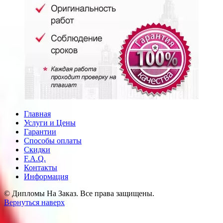
Главная
Услуги и Цены
Гарантии
Способы оплаты
Скидки
F.A.Q.
Контакты
Информация
© Дипломы На Заказ. Все права защищены.
Вернуться наверх