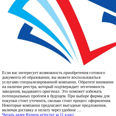
Если вас интересует возможность приобретения готового
документа об образовании, вы можете воспользоваться
услугами специализированной компании. Обратите внимание
на наличие реестра, который подтверждает легитимность
заведения, выдавшего оригинал. Это поможет избежать
потенциальных проблем в будущем. При выборе фирмы для
покупки стоит уточнить, сколько стоит процесс оформления.
Некоторые компании предлагают выгодные предложения,
включая доставку и оплату через удобное …
Читать далее
Купить аттестат за 11 класс