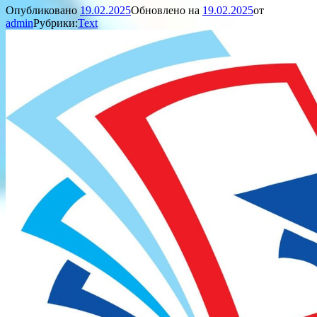
Опубликовано
19.02.2025
Обновлено на
19.02.2025
от
admin
Рубрики:
Text