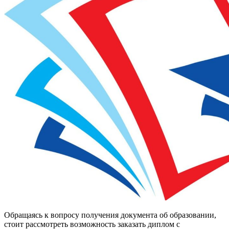
Обращаясь к вопросу получения документа об образовании,
стоит рассмотреть возможность заказать диплом с