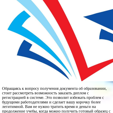
Обращаясь к вопросу получения документа об образовании,
стоит рассмотреть возможность заказать диплом с
регистрацией в системе. Это позволит избежать проблем с
будущими работодателями и сделает вашу корочку более
легитимной. Вам не нужно тратить время и деньги на
продолжение учебы, когда можно получить готовый образец с