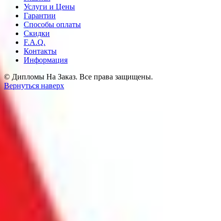
Услуги и Цены
Гарантии
Способы оплаты
Скидки
F.A.Q.
Контакты
Информация
© Дипломы На Заказ. Все права защищены.
Вернуться наверх