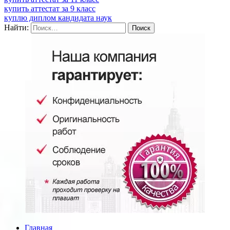
купить аттестат за 9 класс
куплю диплом кандидата наук
Найти:
Главная