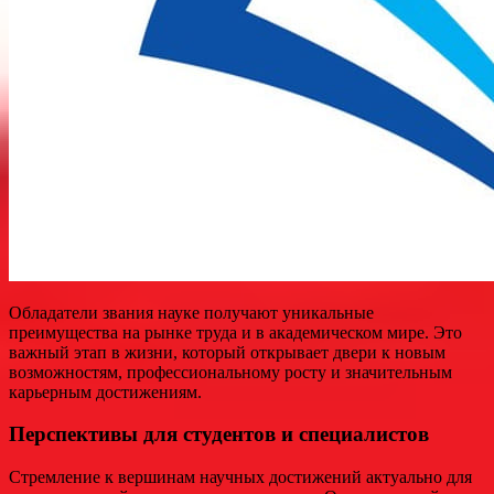
Обладатели звания науке получают уникальные
преимущества на рынке труда и в академическом мире. Это
важный этап в жизни, который открывает двери к новым
возможностям, профессиональному росту и значительным
карьерным достижениям.
Перспективы для студентов и специалистов
Стремление к вершинам научных достижений актуально для