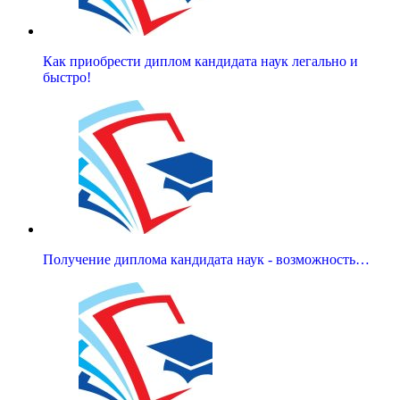
Как приобрести диплом кандидата наук легально и
быстро!
Получение диплома кандидата наук - возможность…