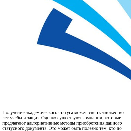
Получение академического статуса может занять множество
лет учебы и защит. Однако существуют компании, которые
предлагают альтернативные методы приобретения данного
статусного документа. Это может быть полезно тем, кто по