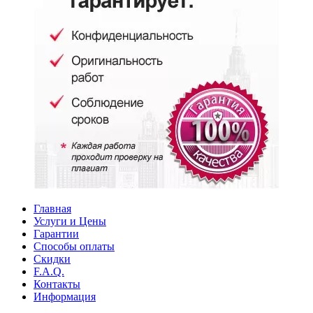
Главная
Услуги и Цены
Гарантии
Способы оплаты
Скидки
F.A.Q.
Контакты
Информация