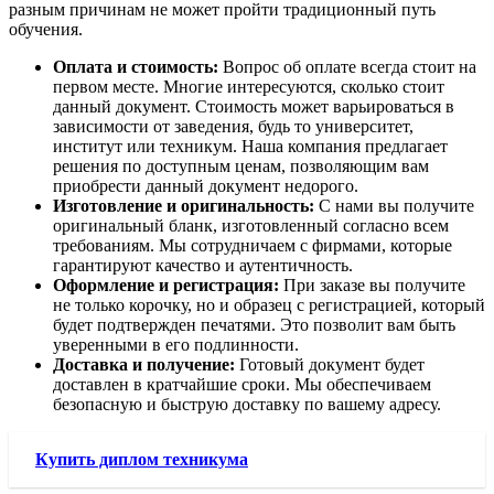
разным причинам не может пройти традиционный путь
обучения.
Оплата и стоимость:
Вопрос об оплате всегда стоит на
первом месте. Многие интересуются, сколько стоит
данный документ. Стоимость может варьироваться в
зависимости от заведения, будь то университет,
институт или техникум. Наша компания предлагает
решения по доступным ценам, позволяющим вам
приобрести данный документ недорого.
Изготовление и оригинальность:
С нами вы получите
оригинальный бланк, изготовленный согласно всем
требованиям. Мы сотрудничаем с фирмами, которые
гарантируют качество и аутентичность.
Оформление и регистрация:
При заказе вы получите
не только корочку, но и образец с регистрацией, который
будет подтвержден печатями. Это позволит вам быть
уверенными в его подлинности.
Доставка и получение:
Готовый документ будет
доставлен в кратчайшие сроки. Мы обеспечиваем
безопасную и быструю доставку по вашему адресу.
Купить диплом техникума