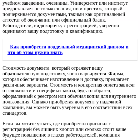
учебном заведении, очевидны. Университет или институт
предоставляет не только знания, но и престиж, который
подчеркивается документами, такими как оригинальный
аттестат об окончании или официальный бланк.
Работодатели, видя корочку с регистрацией, уверенно
оценивают вашу подготовку и квалификацию.
Как приобрести поддельный медицинский диплом и
что об этом нужно знать
Стоимость документа, который отражает вашу
образовательную подготовку, часто варьируется. Фирма,
которая обеспечивает изготовление и доставку, предлагает
различные варианты. Стоимость и конкретная оплата зависят
от сложности и специфики заказа, будь то образец,
оформленный с реестром или обычная копия для внутреннего
пользования. Однако приобретая документ у надежной
компании, вы можете быть уверены в его соответствии всех
стандартов.
Если вы хотите узнать, где приобрести оригинал с
регистрацией без лишних хлопот или сколько стоит ваше
будущее повышение в глазах работодателей, компания