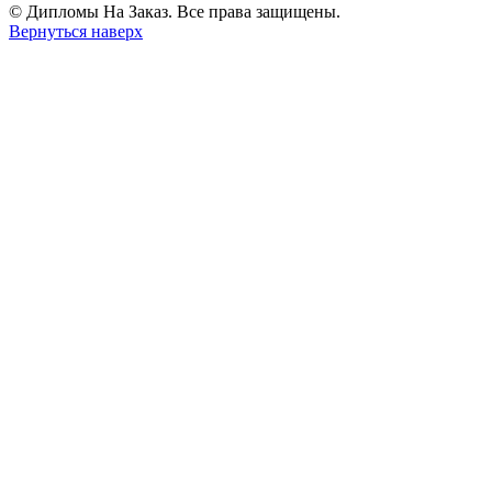
© Дипломы На Заказ. Все права защищены.
Вернуться наверх