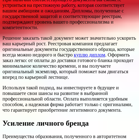
устроиться на престижную работу, которая соответствует
вашим амбициям и ожиданиям. Дипломы, полученные с
государственной защитой и соответствующие реестрам,
подтверждают уровень вашего профессионализма и
компетентности.
Решение заказать такой документ может значительно ускорить
ваш карьерный рост. Реестровая компания предлагает
оригинальные документы государственного образца, которые
всегда можно недорого и быстро
куплю диплом
. Оформить
заказ легко: от оплаты до доставки готового бланка проходит
минимальное количество времени, и вы получаете
оригинальный экземпляр, который поможет вам двигаться
вперед по карьерной лестнице.
Используя такой подход, вы инвестируете в будущее и
повышаете свои шансы на развитие в выбранной
профессиональной области. Оплата выполняется удобным
способом, а надежная фирма работает только с оригиналами,
что гарантирует приобретение легитимного документа.
Усиление личного бренда
Преимущества образования, полученного в авторитетном