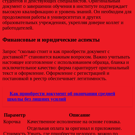
студентов и действующих специалистов. Оригинальный
документ о завершении обучения в институте подтверждает
высокую квалификацию и уровень знаний. Он необходим для
продолжения работы в университетах и других
образовательных учреждениях, укрепляя доверие коллег и
работодателей.
Финансовые и юридические аспекты
Запрос “сколько стоит и как приобрести документ с
доставкой?” становится важным вопросом. Важно учитывать
настоящее изготовление с использованием образца, бланка и
исключительное качество: фирма гарантирует оригинальный
текст и оформление. Оформление с регистрацией и
постановкой в реестр обеспечивает легитимность.
Как приобрести документ об окончании средней
школы без лишних усилий
Параметр
Описание
Корочка
Качественное исполнение на основе гознака.
Отдельная оплата за оригинал и приложение.
Стоимость
Узнать, где приобрести недорого, можно по