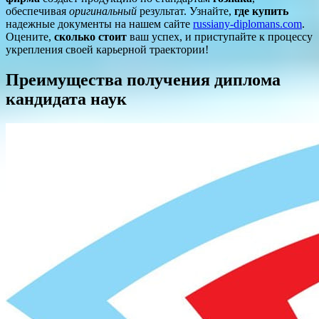
обеспечивая
оригинальный
результат. Узнайте,
где купить
надежные документы на нашем сайте
russiany-diplomans.com
.
Оцените,
сколько стоит
ваш успех, и приступайте к процессу
укрепления своей карьерной траектории!
Преимущества получения диплома
кандидата наук