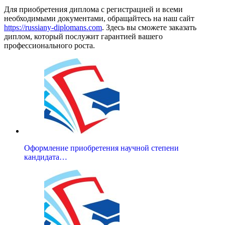
Для приобретения диплома с регистрацией и всеми
необходимыми документами, обращайтесь на наш сайт
https://russiany-diplomans.com
. Здесь вы сможете заказать
диплом, который послужит гарантией вашего
профессионального роста.
Оформление приобретения научной степени
кандидата…