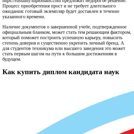
https://russiany-diplomans.com предложит недорогое решение.
Процесс приобретения прост и не требует длительного
ожидания: готовый экземпляр будет доставлен в течение
указанного времени.
Наличие документов о завершенной учебе, подтвержденное
официальным бланком, может стать тем решающим фактором,
который поможет построить успешную карьеру, повысить
степень доверия и существенно укрепить личный бренд. А
для студентов техникума или высшего заведения это может
стать первым шагом на пути к большим достижениям в
будущем.
Как купить диплом кандидата наук