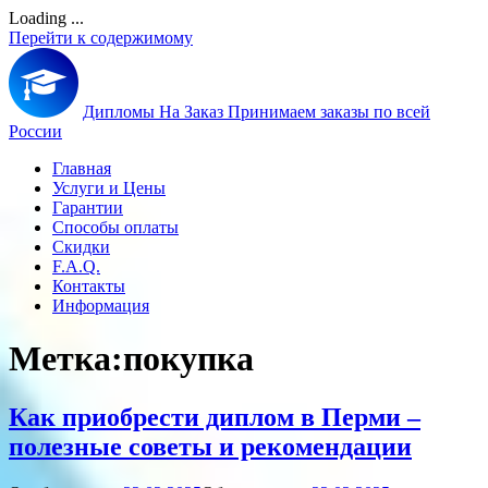
Loading ...
Перейти к содержимому
Дипломы На Заказ
Принимаем заказы по всей
России
Главная
Услуги и Цены
Гарантии
Способы оплаты
Скидки
F.A.Q.
Контакты
Информация
Метка:
покупка
Как приобрести диплом в Перми –
полезные советы и рекомендации