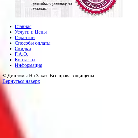
Главная
Услуги и Цены
Гарантии
Способы оплаты
Скидки
F.A.Q.
Контакты
Информация
© Дипломы На Заказ. Все права защищены.
Вернуться наверх