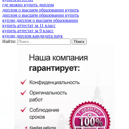
где можно купить диплом
диплом о высшем образовании купить
диплом о высшем образовании купить
куплю диплом о высшем образовании
купить аттестат за 11 класс
купить аттестат за 9 класс
куплю диплом кандидата наук
Найти: